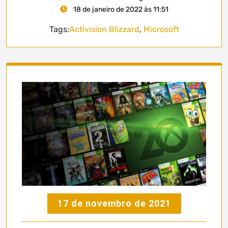
18 de janeiro de 2022 às 11:51
Tags:
Activision Blizzard
,
Microsoft
17 de novembro de 2021