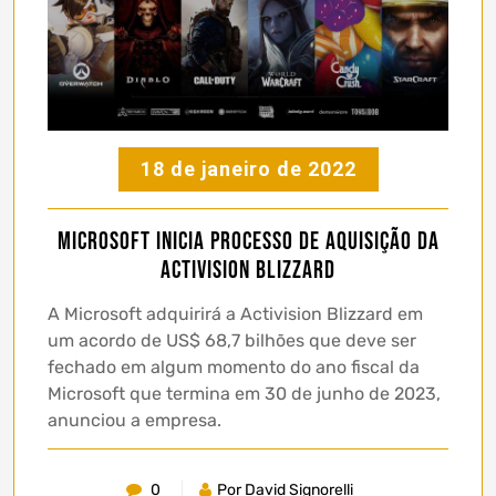
18 de janeiro de 2022
Microsoft inicia processo de aquisição da
Activision Blizzard
A Microsoft adquirirá a Activision Blizzard em
um acordo de US$ 68,7 bilhões que deve ser
fechado em algum momento do ano fiscal da
Microsoft que termina em 30 de junho de 2023,
anunciou a empresa.
0
Por David Signorelli