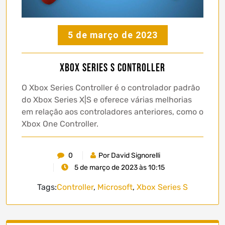
5 de março de 2023
Xbox Series S Controller
O Xbox Series Controller é o controlador padrão
do Xbox Series X|S e oferece várias melhorias
em relação aos controladores anteriores, como o
Xbox One Controller.
0
Por David Signorelli
5 de março de 2023 às 10:15
Tags:
Controller
,
Microsoft
,
Xbox Series S