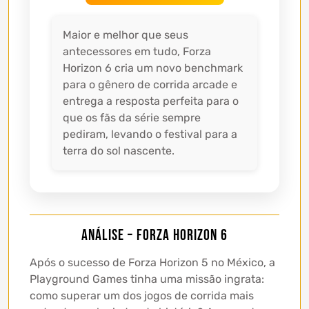
Maior e melhor que seus
antecessores em tudo, Forza
Horizon 6 cria um novo benchmark
para o gênero de corrida arcade e
entrega a resposta perfeita para o
que os fãs da série sempre
pediram, levando o festival para a
terra do sol nascente.
Análise – Forza Horizon 6
Após o sucesso de Forza Horizon 5 no México, a
Playground Games tinha uma missão ingrata:
como superar um dos jogos de corrida mais