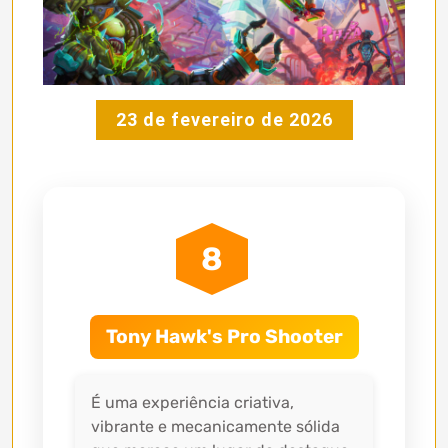
23 de fevereiro de 2026
8
Tony Hawk's Pro Shooter
É uma experiência criativa,
vibrante e mecanicamente sólida