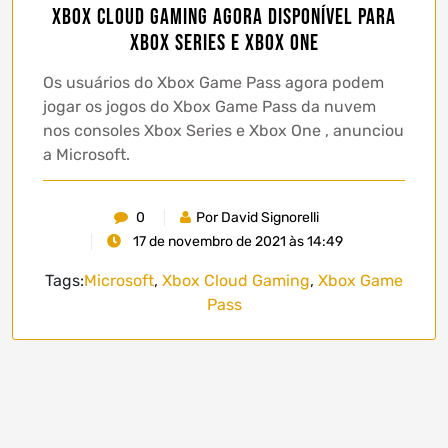
Xbox Cloud Gaming agora disponível para
Xbox Series e Xbox One
Os usuários do Xbox Game Pass agora podem
jogar os jogos do Xbox Game Pass da nuvem
nos consoles Xbox Series e Xbox One , anunciou
a Microsoft.
0
Por David Signorelli
17 de novembro de 2021 às 14:49
Tags:
Microsoft
,
Xbox Cloud Gaming
,
Xbox Game
Pass