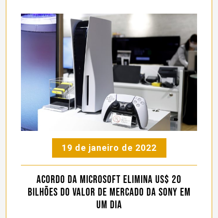
19 de janeiro de 2022
Acordo da Microsoft elimina US$ 20
bilhões do valor de mercado da Sony em
um dia