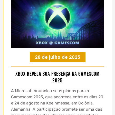
28 de julho de 2025
Xbox revela sua presença na Gamescom
2025
A Microsoft anunciou seus planos para a
Gamescom 2025, que acontece entre os dias 20
e 24 de agosto na Koelnmesse, em Colônia,
Alemanha. A participação promete ser uma das