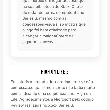
que merece um lugar de destaque
na sua biblioteca do Xbox. O fato
de rodar de forma competente no
Series S, mesmo com as
concessões visuais, só mostra que
o jogo foi bem otimizado para
alcançar o maior número de
jogadores possível.
High on Life 2
Eu estaria mentindo descaradamente se não
confessasse que o meu santo não batia muito
com a ideia de uma sequência para High on
Life. Agradecimentos à Microsoft pelo código.
Review realizada no Xbox Series S.