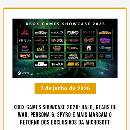
7 de junho de 2026
Xbox Games Showcase 2026: Halo, Gears of
War, Persona 6, Spyro e mais marcam o
retorno dos exclusivos da Microsoft