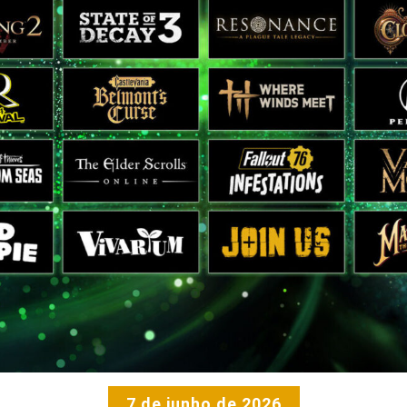
7 de junho de 2026