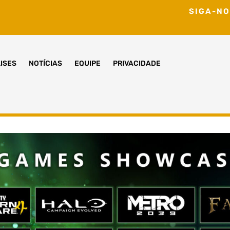
SIGA-NO
ISES
NOTÍCIAS
EQUIPE
PRIVACIDADE