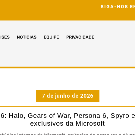
SIGA-NOS E
ISES
NOTÍCIAS
EQUIPE
PRIVACIDADE
7 de junho de 2026
 Halo, Gears of War, Persona 6, Spyro e
exclusivos da Microsoft