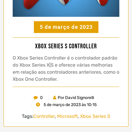
5 de março de 2023
Xbox Series S Controller
O Xbox Series Controller é o controlador padrão
do Xbox Series X|S e oferece várias melhorias
em relação aos controladores anteriores, como o
Xbox One Controller.
0
Por David Signorelli
5 de março de 2023 às 10:15
Tags:
Controller
,
Microsoft
,
Xbox Series S