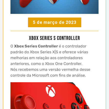
5 de março de 2023
Xbox Series S Controller
O
Xbox Series Controller
é o controlador
padrão do Xbox Series X|S e oferece várias
melhorias em relação aos controladores
anteriores, como o Xbox One Controller.
Nós recebemos uma versão vermelha desse
controle da Microsoft com fins de análise.