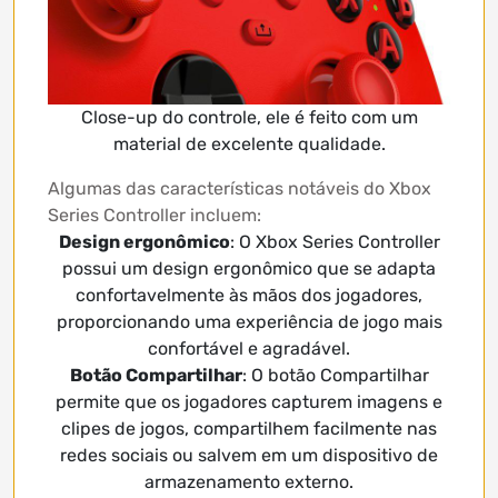
Close-up do controle, ele é feito com um
material de excelente qualidade.
Algumas das características notáveis ​​do Xbox
Series Controller incluem:
Design ergonômico
: O Xbox Series Controller
possui um design ergonômico que se adapta
confortavelmente às mãos dos jogadores,
proporcionando uma experiência de jogo mais
confortável e agradável.
Botão Compartilhar
: O botão Compartilhar
permite que os jogadores capturem imagens e
clipes de jogos, compartilhem facilmente nas
redes sociais ou salvem em um dispositivo de
armazenamento externo.