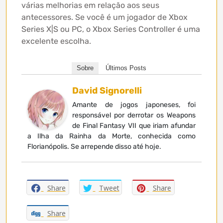
várias melhorias em relação aos seus
antecessores. Se você é um jogador de Xbox
Series X|S ou PC, o Xbox Series Controller é uma
excelente escolha.
Sobre
Últimos Posts
David Signorelli
Amante de jogos japoneses, foi
responsável por derrotar os Weapons
de Final Fantasy VII que iriam afundar
a Ilha da Rainha da Morte, conhecida como
Florianópolis. Se arrepende disso até hoje.
Share
Tweet
Share
Share