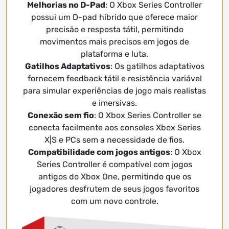
Melhorias no D-Pad
: O Xbox Series Controller
possui um D-pad híbrido que oferece maior
precisão e resposta tátil, permitindo
movimentos mais precisos em jogos de
plataforma e luta.
Gatilhos Adaptativos
: Os gatilhos adaptativos
fornecem feedback tátil e resistência variável
para simular experiências de jogo mais realistas
e imersivas.
Conexão sem fio
: O Xbox Series Controller se
conecta facilmente aos consoles Xbox Series
X|S e PCs sem a necessidade de fios.
Compatibilidade com jogos antigos
: O Xbox
Series Controller é compatível com jogos
antigos do Xbox One, permitindo que os
jogadores desfrutem de seus jogos favoritos
com um novo controle.