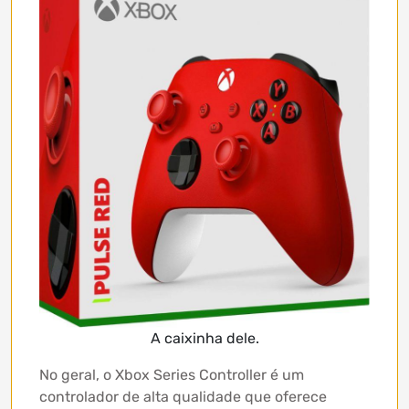
A caixinha dele.
No geral, o Xbox Series Controller é um
controlador de alta qualidade que oferece