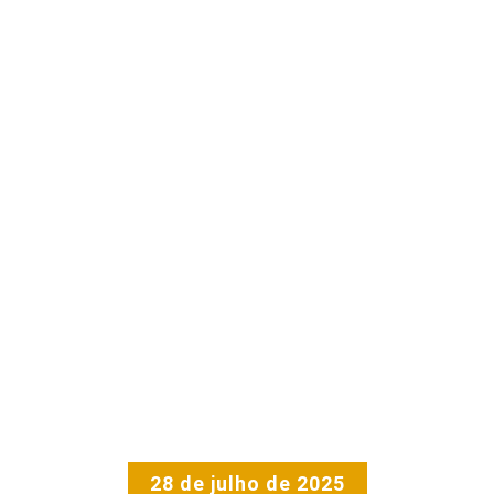
28 de julho de 2025