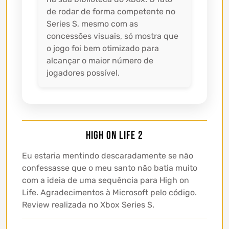
de rodar de forma competente no
Series S, mesmo com as
concessões visuais, só mostra que
o jogo foi bem otimizado para
alcançar o maior número de
jogadores possível.
High on Life 2
Eu estaria mentindo descaradamente se não
confessasse que o meu santo não batia muito
com a ideia de uma sequência para High on
Life. Agradecimentos à Microsoft pelo código.
Review realizada no Xbox Series S.