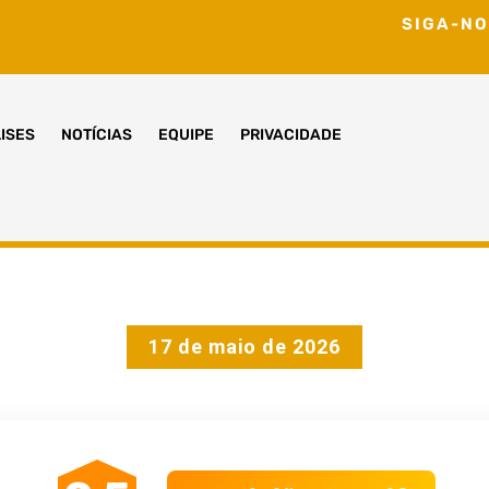
SIGA-NO
ISES
NOTÍCIAS
EQUIPE
PRIVACIDADE
17 de maio de 2026