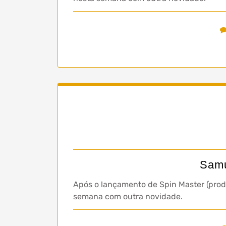
Samu
Após o lançamento de Spin Master (prod
semana com outra novidade.