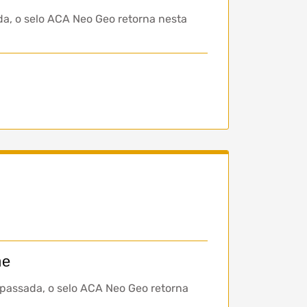
a, o selo ACA Neo Geo retorna nesta
ne
passada, o selo ACA Neo Geo retorna