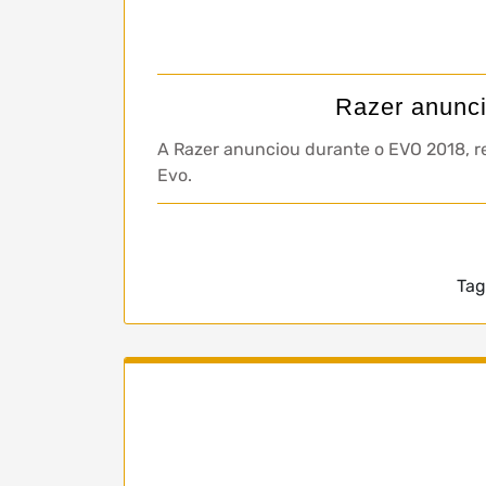
Razer anunci
A Razer anunciou durante o EVO 2018, re
Evo.
Tag