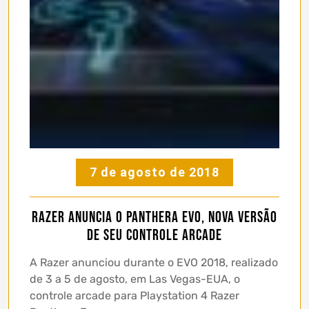
7 de agosto de 2018
Razer anuncia o Panthera EVO, nova versão
de seu controle Arcade
A Razer anunciou durante o EVO 2018, realizado
de 3 a 5 de agosto, em Las Vegas-EUA, o
controle arcade para Playstation 4 Razer