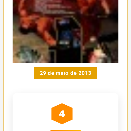
29 de maio de 2013
4