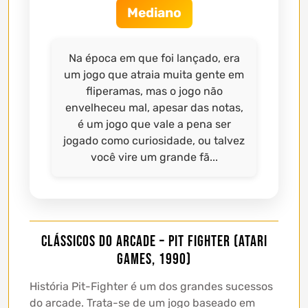
Mediano
Na época em que foi lançado, era
um jogo que atraia muita gente em
fliperamas, mas o jogo não
envelheceu mal, apesar das notas,
é um jogo que vale a pena ser
jogado como curiosidade, ou talvez
você vire um grande fã...
Clássicos do Arcade – Pit Fighter (Atari
Games, 1990)
História Pit-Fighter é um dos grandes sucessos
do arcade. Trata-se de um jogo baseado em