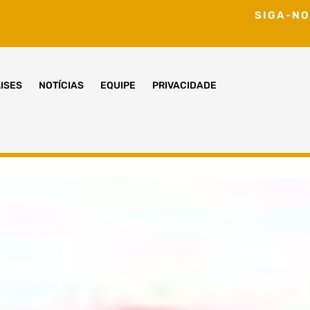
SIGA-NO
ISES
NOTÍCIAS
EQUIPE
PRIVACIDADE