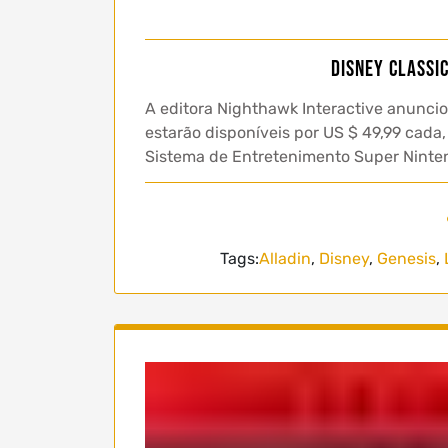
Disney Classi
A editora Nighthawk Interactive anuncio
estarão disponíveis por US $ 49,99 cada,
Sistema de Entretenimento Super Ninte
Tags:
Alladin
,
Disney
,
Genesis
,