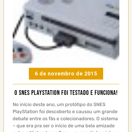
6 de novembro de 2015
O SNES PlayStation foi testado e funciona!
No início deste ano, um protótipo do SNES
PlayStation foi descoberto e causou um grande
debate entre os fãs e colecionadores. O sistema
– que era pra ser o início de uma bela amizade