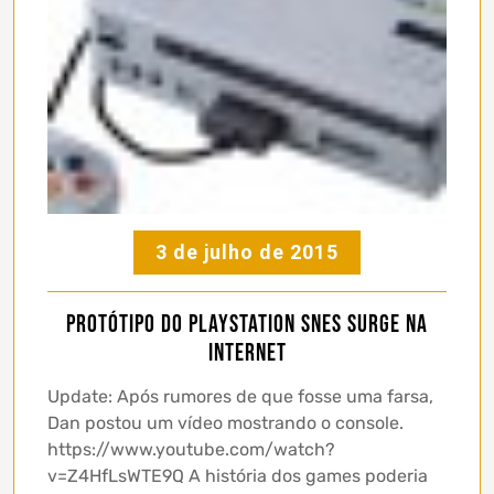
3 de julho de 2015
Protótipo do PlayStation SNES surge na
internet
Update: Após rumores de que fosse uma farsa,
Dan postou um vídeo mostrando o console.
https://www.youtube.com/watch?
v=Z4HfLsWTE9Q A história dos games poderia