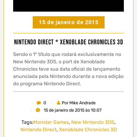
15 de janeiro de 2015
Nintendo Direct * Xenoblade Chronicles 3D
Sendo o 1º título que rodará exclusivamente no
New Nintendo 3DS, o port de Xenoblade
Chronicles teve sua data oficial de lançamento
anunciada pela Nintendo durante a nova edição
do programa Nintendo Direct.
0
Por Mike Andrade
15 de janeiro de 2015 às 10:07
Tags:
Monster Games
,
New Nintendo 3DS
,
Nintendo Direct
,
Xenoblade Chronicles 3D