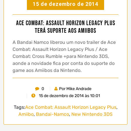
15 de dezembro de 2014
Ace Combat: Assault Horizon Legacy Plus
terá suporte aos Amiibos
A Bandai Namco liberou um novo trailer de Ace
Combat: Assault Horizon Legacy Plus / Ace
Combat: Cross Rumble +para Nintendo 3DS,
aonde a novidade fica por conta do suporte do
game aos Amiibos da Nintendo.
0
Por Mike Andrade
15 de dezembro de 2014 às 10:01
Tags:
Ace Combat: Assault Horizon Legacy Plus
,
Amiibo
,
Bandai-Namco
,
New Nintendo 3DS