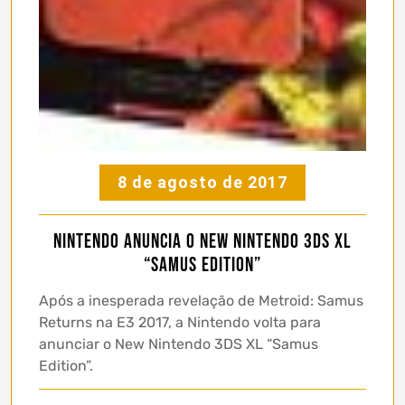
8 de agosto de 2017
Nintendo anuncia o New Nintendo 3DS XL
“Samus Edition”
Após a inesperada revelação de Metroid: Samus
Returns na E3 2017, a Nintendo volta para
anunciar o New Nintendo 3DS XL “Samus
Edition”.