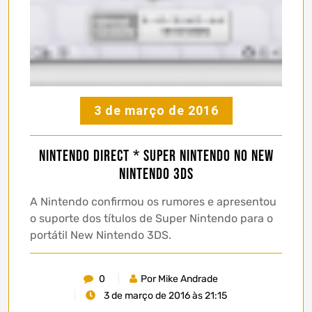
3 de março de 2016
Nintendo Direct * Super Nintendo no New
Nintendo 3DS
A Nintendo confirmou os rumores e apresentou
o suporte dos títulos de Super Nintendo para o
portátil New Nintendo 3DS.
0
Por Mike Andrade
3 de março de 2016 às 21:15