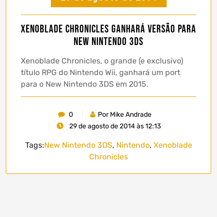
Xenoblade Chronicles ganhará versão para
New Nintendo 3DS
Xenoblade Chronicles, o grande (e exclusivo)
título RPG do Nintendo Wii, ganhará um port
para o New Nintendo 3DS em 2015.
0
Por Mike Andrade
29 de agosto de 2014 às 12:13
Tags:
New Nintendo 3DS
,
Nintendo
,
Xenoblade
Chronicles