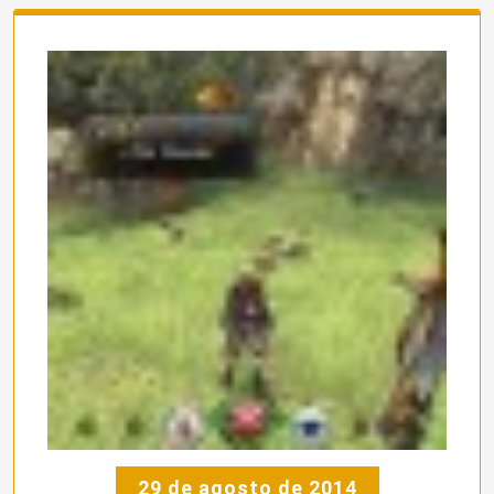
29 de agosto de 2014