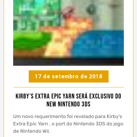
17 de setembro de 2018
Kirby’s Extra Epic Yarn será exclusivo do
New Nintendo 3DS
Um novo requerimento foi revelado para Kirby’s
Extra Epic Yarn , o port do Nintendo 3DS do jogo
de Nintendo Wii.