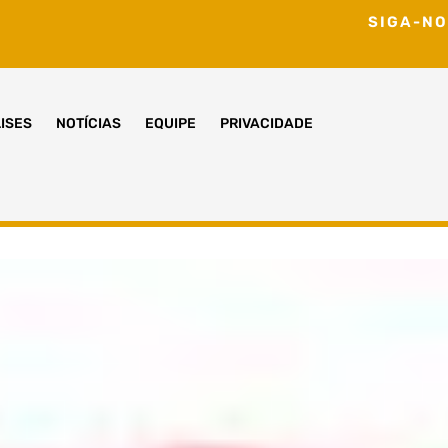
SIGA-NO
ISES
NOTÍCIAS
EQUIPE
PRIVACIDADE