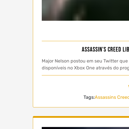
Assassin’s Creed Li
Major Nelson postou em seu Twitter que
disponíveis no Xbox One através do pro
Tags:
Assassins Creed