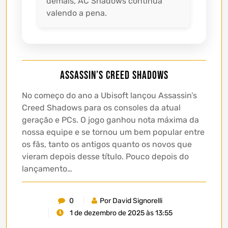
demais, AC Shadows continua
valendo a pena.
Assassin’s Creed Shadows
No começo do ano a Ubisoft lançou Assassin’s
Creed Shadows para os consoles da atual
geração e PCs. O jogo ganhou nota máxima da
nossa equipe e se tornou um bem popular entre
os fãs, tanto os antigos quanto os novos que
vieram depois desse título. Pouco depois do
lançamento…
0
Por David Signorelli
1 de dezembro de 2025 às 13:55