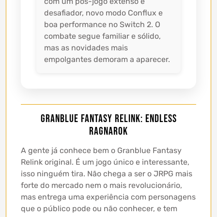
com um pós-jogo extenso e
desafiador, novo modo Conflux e
boa performance no Switch 2. O
combate segue familiar e sólido,
mas as novidades mais
empolgantes demoram a aparecer.
Granblue Fantasy Relink: Endless
Ragnarok
A gente já conhece bem o Granblue Fantasy
Relink original. É um jogo único e interessante,
isso ninguém tira. Não chega a ser o JRPG mais
forte do mercado nem o mais revolucionário,
mas entrega uma experiência com personagens
que o público pode ou não conhecer, e tem