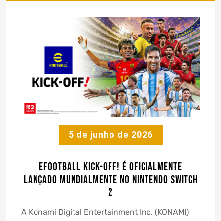
5 de junho de 2026
eFootball Kick-Off! é oficialmente
lançado mundialmente no Nintendo Switch
2
A Konami Digital Entertainment Inc. (KONAMI)