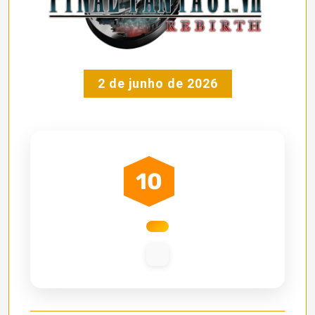
2 de junho de 2026
10