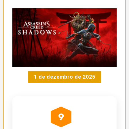
1 de dezembro de 2025
9