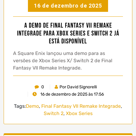
16 de dezembro de 2025
A demo de Final Fantasy VII Remake
Integrade para Xbox Series e Switch 2 já
está disponível
A Square Enix lançou uma demo para as
versões de Xbox Series X/ Switch 2 de Final
Fantasy VII Remake Integrade.
0
Por David Signorelli
16 de dezembro de 2025 às 17:56
Tags:
Demo
,
Final Fantasy VII Remake Integrade
,
Switch 2
,
Xbox Series