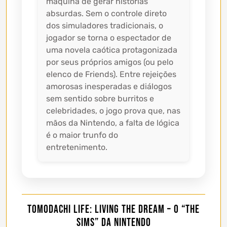
máquina de gerar histórias
absurdas. Sem o controle direto
dos simuladores tradicionais, o
jogador se torna o espectador de
uma novela caótica protagonizada
por seus próprios amigos (ou pelo
elenco de Friends). Entre rejeições
amorosas inesperadas e diálogos
sem sentido sobre burritos e
celebridades, o jogo prova que, nas
mãos da Nintendo, a falta de lógica
é o maior trunfo do
entretenimento.
Tomodachi Life: Living The Dream – O “The
Sims” da Nintendo