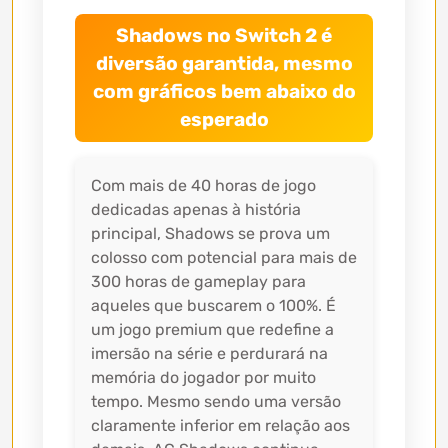
Shadows no Switch 2 é
diversão garantida, mesmo
com gráficos bem abaixo do
esperado
Com mais de 40 horas de jogo
dedicadas apenas à história
principal, Shadows se prova um
colosso com potencial para mais de
300 horas de gameplay para
aqueles que buscarem o 100%. É
um jogo premium que redefine a
imersão na série e perdurará na
memória do jogador por muito
tempo. Mesmo sendo uma versão
claramente inferior em relação aos