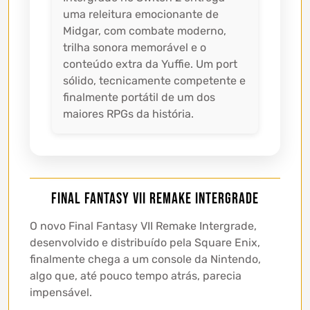
uma releitura emocionante de
Midgar, com combate moderno,
trilha sonora memorável e o
conteúdo extra da Yuffie. Um port
sólido, tecnicamente competente e
finalmente portátil de um dos
maiores RPGs da história.
Final Fantasy VII Remake Intergrade
O novo Final Fantasy VII Remake Intergrade,
desenvolvido e distribuído pela Square Enix,
finalmente chega a um console da Nintendo,
algo que, até pouco tempo atrás, parecia
impensável.