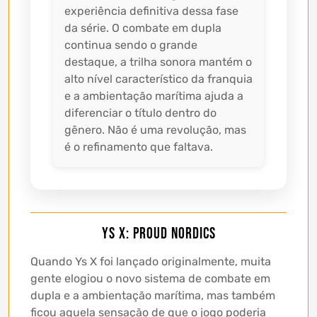
experiência definitiva dessa fase
da série. O combate em dupla
continua sendo o grande
destaque, a trilha sonora mantém o
alto nível característico da franquia
e a ambientação marítima ajuda a
diferenciar o título dentro do
gênero. Não é uma revolução, mas
é o refinamento que faltava.
Ys X: Proud Nordics
Quando Ys X foi lançado originalmente, muita
gente elogiou o novo sistema de combate em
dupla e a ambientação marítima, mas também
ficou aquela sensação de que o jogo poderia