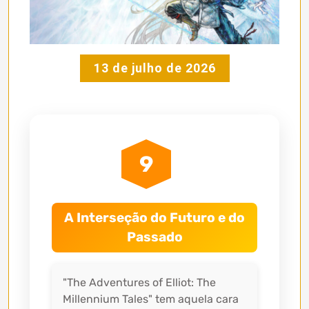
13 de julho de 2026
9
A Interseção do Futuro e do
Passado
"The Adventures of Elliot: The
Millennium Tales" tem aquela cara