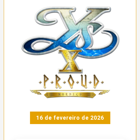
16 de fevereiro de 2026