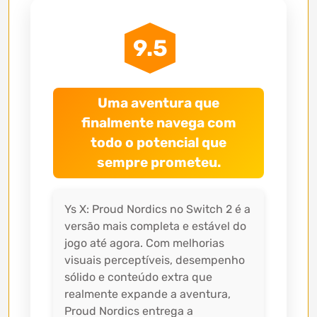
9.5
Uma aventura que
finalmente navega com
todo o potencial que
sempre prometeu.
Ys X: Proud Nordics no Switch 2 é a
versão mais completa e estável do
jogo até agora. Com melhorias
visuais perceptíveis, desempenho
sólido e conteúdo extra que
realmente expande a aventura,
Proud Nordics entrega a