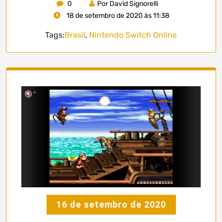
0
Por David Signorelli
18 de setembro de 2020 às 11:38
Tags:
Brasil
,
Nintendo Switch Online
16 de setembro de 2020