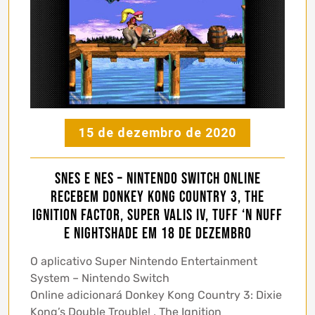
15 de dezembro de 2020
SNES e NES – Nintendo Switch Online
recebem Donkey Kong Country 3, The
Ignition Factor, Super Valis IV, Tuff ‘n Nuff
e Nightshade em 18 de dezembro
O aplicativo Super Nintendo Entertainment
System – Nintendo Switch
Online adicionará Donkey Kong Country 3: Dixie
Kong’s Double Trouble! , The Ignition