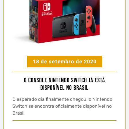
18 de setembro de 2020
O console Nintendo Switch já está
disponível no Brasil
O esperado dia finalmente chegou, o Nintendo
Switch se encontra oficialmente disponível no
Brasil.