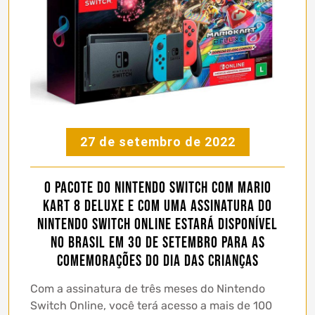
27 de setembro de 2022
O pacote do Nintendo Switch com Mario
Kart 8 Deluxe e com uma assinatura do
Nintendo Switch Online estará disponível
no Brasil em 30 de setembro para as
comemorações do Dia das Crianças
Com a assinatura de três meses do Nintendo
Switch Online, você terá acesso a mais de 100