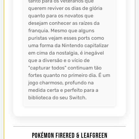
tanto para os veteranos que
querem reviver os dias de glória
quanto para os novatos que
desejam conhecer as raízes da
franquia. Mesmo que alguns
puristas vejam esses ports como
uma forma da Nintendo capitalizar
em cima da nostalgia, é inegável
que a diversão e o vício de
"capturar todos" continuam tão
fortes quanto no primeiro dia. É um
jogo charmoso, profundo na
medida certa e perfeito para a
biblioteca do seu Switch.
Pokémon FireRed & LeafGreen