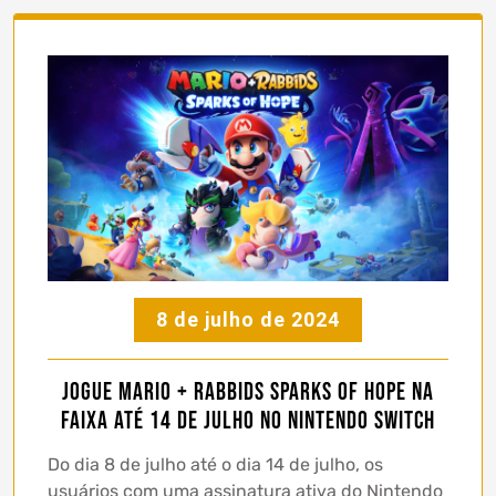
8 de julho de 2024
Jogue Mario + Rabbids Sparks of Hope na
faixa até 14 de julho no Nintendo Switch
Do dia 8 de julho até o dia 14 de julho, os
usuários com uma assinatura ativa do Nintendo