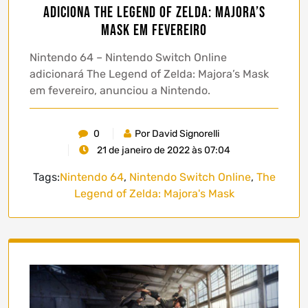
adiciona The Legend of Zelda: Majora’s
Mask em fevereiro
Nintendo 64 – Nintendo Switch Online
adicionará The Legend of Zelda: Majora’s Mask
em fevereiro, anunciou a Nintendo.
0
Por David Signorelli
21 de janeiro de 2022 às 07:04
Tags:
Nintendo 64
,
Nintendo Switch Online
,
The
Legend of Zelda: Majora's Mask