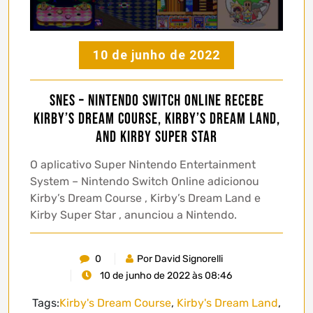
10 de junho de 2022
SNES – Nintendo Switch Online recebe
Kirby’s Dream Course, Kirby’s Dream Land,
and Kirby Super Star
O aplicativo Super Nintendo Entertainment
System – Nintendo Switch Online adicionou
Kirby’s Dream Course , Kirby’s Dream Land e
Kirby Super Star , anunciou a Nintendo.
0
Por David Signorelli
10 de junho de 2022 às 08:46
Tags:
Kirby's Dream Course
,
Kirby's Dream Land
,