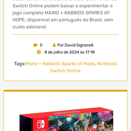
Switch Online podem baixar e experimentar o
jogo completo MARIO + RABBIDS SPARKS OF
HOPE, disponível em português do Brasil, sem
custo adicional.
0
Por David Signorelli
8 de julho de 2024 às 17:18
Tags:
Mario + Rabbids Sparks of Hope
,
Nintendo
Switch Online