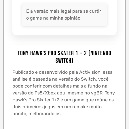
É a versão mais legal para se curtir
o game na minha opinião.
Tony Hawk’s Pro Skater 1 + 2 (Nintendo
Switch)
Publicado e desenvolvido pela Activision, essa
análise é baseada na versão do Switch, você
pode conferir com detalhes mais a fundo na
versão do Ps5/Xbox aqui mesmo no vgBR. Tony
Hawk’s Pro Skater 1+2 é um game que reúne os
dois primeiros jogos em um remake muito
bonito, melhorando os…