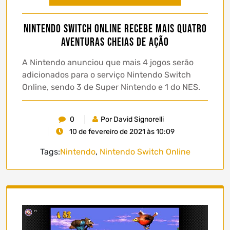
Nintendo Switch Online recebe mais quatro
aventuras cheias de ação
A Nintendo anunciou que mais 4 jogos serão
adicionados para o serviço Nintendo Switch
Online, sendo 3 de Super Nintendo e 1 do NES.
0
Por David Signorelli
10 de fevereiro de 2021 às 10:09
Tags:
Nintendo
,
Nintendo Switch Online