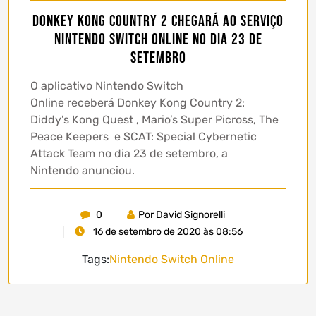
Donkey Kong Country 2 chegará ao serviço
Nintendo Switch Online no dia 23 de
Setembro
O aplicativo Nintendo Switch
Online receberá Donkey Kong Country 2:
Diddy’s Kong Quest , Mario’s Super Picross, The
Peace Keepers e SCAT: Special Cybernetic
Attack Team no dia 23 de setembro, a
Nintendo anunciou.
0
Por David Signorelli
16 de setembro de 2020 às 08:56
Tags:
Nintendo Switch Online