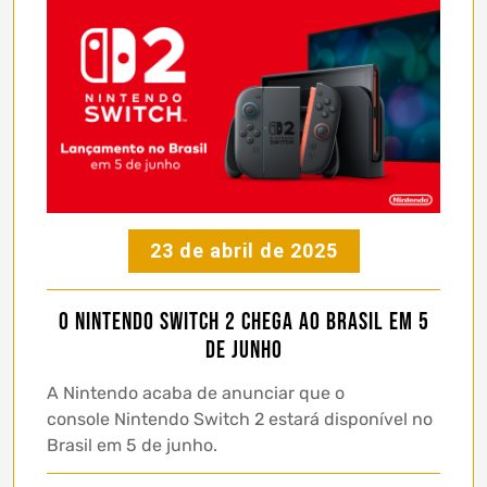
23 de abril de 2025
O Nintendo Switch 2 chega ao Brasil em 5
de junho
A Nintendo acaba de anunciar que o
console Nintendo Switch 2 estará disponível no
Brasil em 5 de junho.