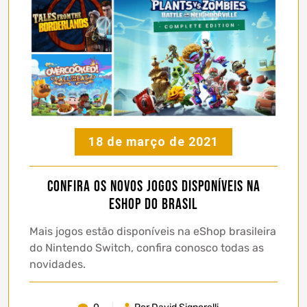
18 de março de 2021
Confira os novos jogos disponíveis na
eShop do Brasil
Mais jogos estão disponíveis na eShop brasileira
do Nintendo Switch, confira conosco todas as
novidades.