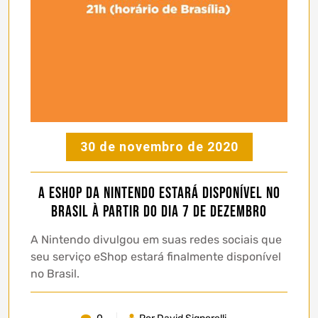
30 de novembro de 2020
A eShop da Nintendo estará disponível no
Brasil à partir do dia 7 de Dezembro
A Nintendo divulgou em suas redes sociais que
seu serviço eShop estará finalmente disponível
no Brasil.