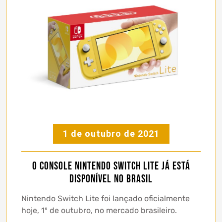
1 de outubro de 2021
O console Nintendo Switch Lite já está
disponível no Brasil
Nintendo Switch Lite foi lançado oficialmente
hoje, 1º de outubro, no mercado brasileiro.