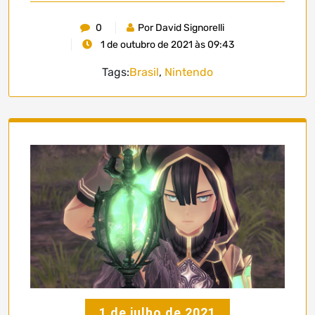
0
Por David Signorelli
1 de outubro de 2021 às 09:43
Tags:
Brasil
,
Nintendo
1 de julho de 2021