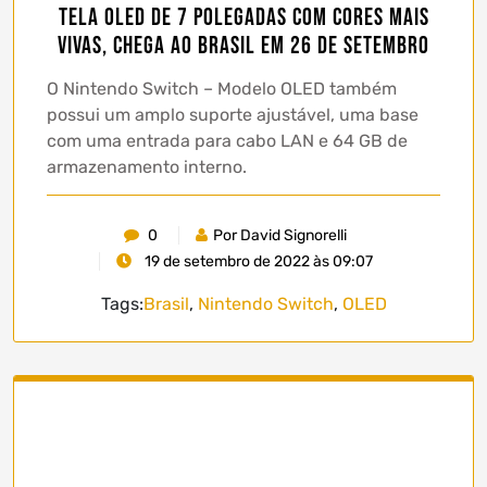
tela OLED de 7 polegadas com cores mais
vivas, chega ao Brasil em 26 de setembro
O Nintendo Switch – Modelo OLED também
possui um amplo suporte ajustável, uma base
com uma entrada para cabo LAN e 64 GB de
armazenamento interno.
0
Por David Signorelli
19 de setembro de 2022 às 09:07
Tags:
Brasil
,
Nintendo Switch
,
OLED