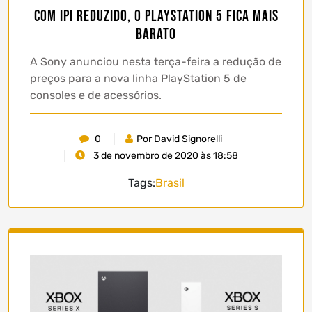
Com IPI reduzido, o PlayStation 5 fica mais
barato
A Sony anunciou nesta terça-feira a redução de
preços para a nova linha PlayStation 5 de
consoles e de acessórios.
0
Por David Signorelli
3 de novembro de 2020 às 18:58
Tags:
Brasil