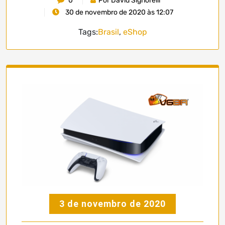
0
Por David Signorelli
30 de novembro de 2020 às 12:07
Tags:
Brasil
,
eShop
3 de novembro de 2020