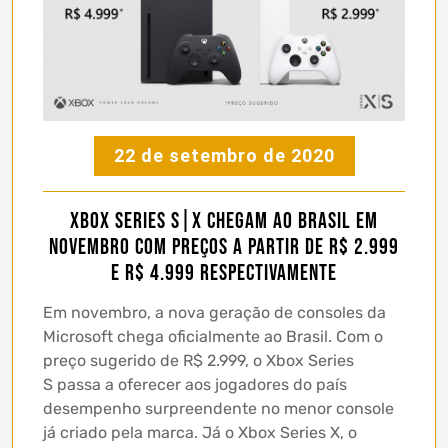
22 de setembro de 2020
Xbox Series S|X chegam ao Brasil em
novembro com preços a partir de R$ 2.999
e R$ 4.999 respectivamente
Em novembro, a nova geração de consoles da
Microsoft chega oficialmente ao Brasil. Com o
preço sugerido de R$ 2.999, o Xbox Series
S passa a oferecer aos jogadores do país
desempenho surpreendente no menor console
já criado pela marca. Já o Xbox Series X, o