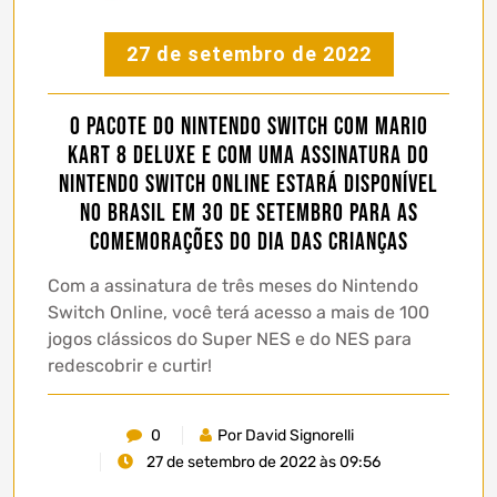
27 de setembro de 2022
O pacote do Nintendo Switch com Mario
Kart 8 Deluxe e com uma assinatura do
Nintendo Switch Online estará disponível
no Brasil em 30 de setembro para as
comemorações do Dia das Crianças
Com a assinatura de três meses do Nintendo
Switch Online, você terá acesso a mais de 100
jogos clássicos do Super NES e do NES para
redescobrir e curtir!
0
Por David Signorelli
27 de setembro de 2022 às 09:56