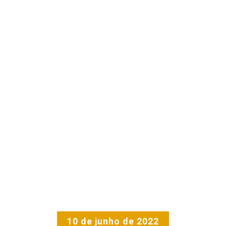
10 de junho de 2022