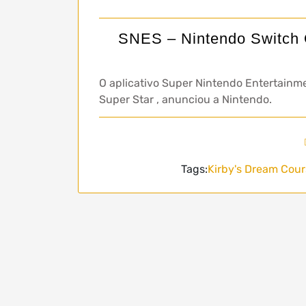
SNES – Nintendo Switch O
O aplicativo Super Nintendo Entertainme
Super Star , anunciou a Nintendo.
Tags:
Kirby's Dream Cour