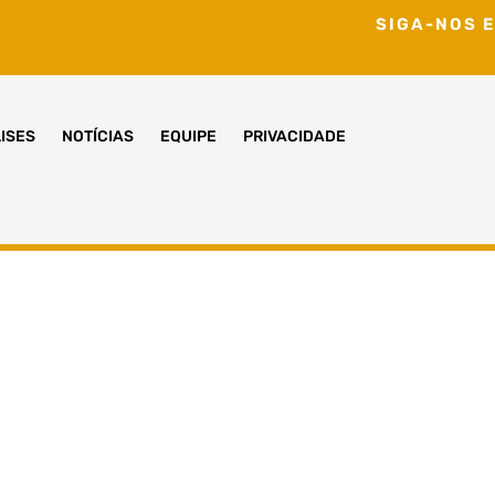
SIGA-NOS E
ISES
NOTÍCIAS
EQUIPE
PRIVACIDADE