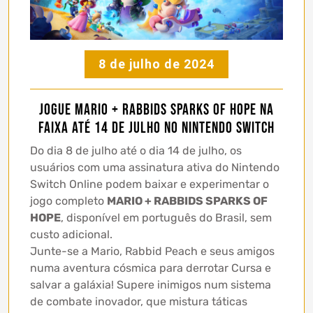
8 de julho de 2024
Jogue Mario + Rabbids Sparks of Hope na
faixa até 14 de julho no Nintendo Switch
Do dia 8 de julho até o dia 14 de julho, os
usuários com uma assinatura ativa do Nintendo
Switch Online podem baixar e experimentar o
jogo completo
MARIO + RABBIDS SPARKS OF
HOPE
, disponível em português do Brasil, sem
custo adicional.
Junte-se a Mario, Rabbid Peach e seus amigos
numa aventura cósmica para derrotar Cursa e
salvar a galáxia! Supere inimigos num sistema
de combate inovador, que mistura táticas