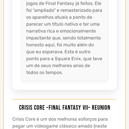
jogos de Final Fantasy já feitos. Ele
foi “ampliado” e remasterizado para
os aparelhos atuais a ponto de
parecer um título nativo e ter uma
narrativa rica e emocionalmente
impactante que, sendo totalmente
honesto aqui, foi muito além do
que eu esperava. Esta é outro
ponto para a Square Enix, que teve
um de seus melhores anos de
todos os tempos.
CRISIS CORE –FINAL FANTASY VII– REUNION
Crisis Core é um dos melhores esforços para
pegar um videogame clássico amado (neste