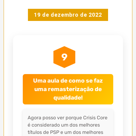
19 de dezembro de 2022
9
Uma aula de como se faz
uma remasterização de
qualidade!
Agora posso ver porque Crisis Core
é considerado um dos melhores
títulos de PSP e um dos melhores