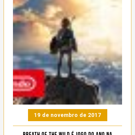
19 de novembro de 2017
Breath of the Wild é jogo do ano na