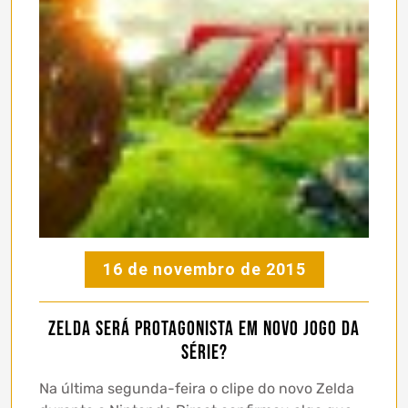
16 de novembro de 2015
Zelda será protagonista em novo jogo da
série?
Na última segunda-feira o clipe do novo Zelda