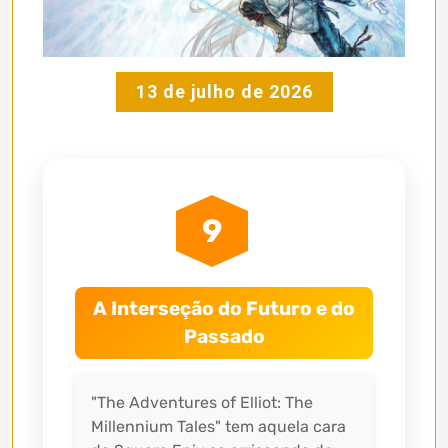
13 de julho de 2026
9
A Interseção do Futuro e do
Passado
"The Adventures of Elliot: The
Millennium Tales" tem aquela cara