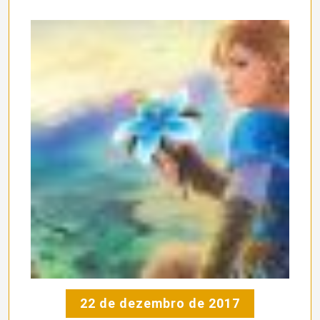
22 de dezembro de 2017