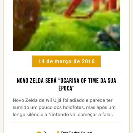
14 de março de 2016
Novo Zelda será “Ocarina of Time da sua
época”
Novo Zelda de Wii U já foi adiado e parece ter
sumido um pouco dos holofotes, mas após um
longo silêncio a Nintendo vai começar a falar.