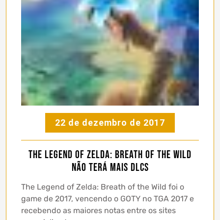
22 de dezembro de 2017
The Legend of Zelda: Breath of the Wild
não terá mais DLCs
The Legend of Zelda: Breath of the Wild foi o
game de 2017, vencendo o GOTY no TGA 2017 e
recebendo as maiores notas entre os sites