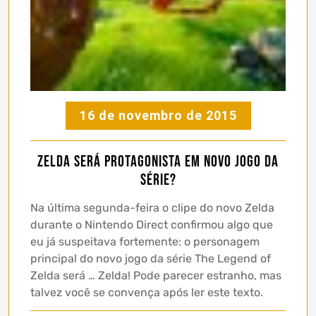
16 de novembro de 2015
Zelda será protagonista em novo jogo da
série?
Na última segunda-feira o clipe do novo Zelda
durante o Nintendo Direct confirmou algo que
eu já suspeitava fortemente: o personagem
principal do novo jogo da série The Legend of
Zelda será … Zelda! Pode parecer estranho, mas
talvez você se convença após ler este texto.