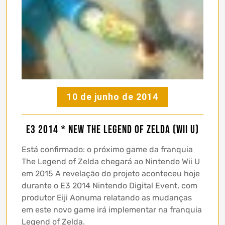
10 de junho de 2014
E3 2014 * New The Legend of Zelda (Wii U)
Está confirmado: o próximo game da franquia
The Legend of Zelda chegará ao Nintendo Wii U
em 2015 A revelação do projeto aconteceu hoje
durante o E3 2014 Nintendo Digital Event, com
produtor Eiji Aonuma relatando as mudanças
em este novo game irá implementar na franquia
Legend of Zelda.