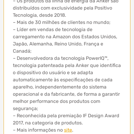
– Os produtos da linha de energia da Anker são
distribuídos com exclusividade pela Positivo
Tecnologia, desde 2018.
– Mais de 30 milhões de clientes no mundo;
– Líder em vendas de tecnologia de
carregamento na Amazon dos Estados Unidos,
Japão, Alemanha, Reino Unido, França e
Canadá;
– Desenvolvedora da tecnologia PowerIQ™,
tecnologia patenteada pela Anker que identifica
o dispositivo do usuário e se adapta
automaticamente às especificações de cada
aparelho, independentemente do sistema
operacional e da fabricante, de forma a garantir
melhor performance dos produtos com
segurança;
– Reconhecida pela premiação IF Design Award
2017, na categoria de produtos.
– Mais informações no
site
.