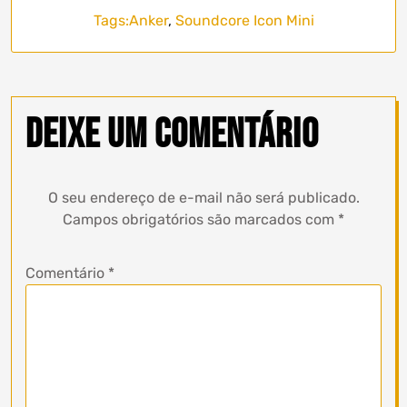
Tags:
Anker
,
Soundcore Icon Mini
Deixe um comentário
O seu endereço de e-mail não será publicado.
Campos obrigatórios são marcados com
*
Comentário
*