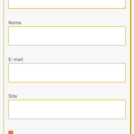
Nome
E-mail
Site