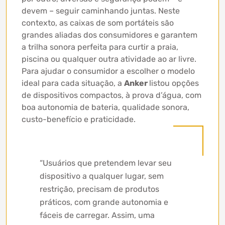
devem – seguir caminhando juntas. Neste
contexto, as caixas de som portáteis são
grandes aliadas dos consumidores e garantem
a trilha sonora perfeita para curtir a praia,
piscina ou qualquer outra atividade ao ar livre.
Para ajudar o consumidor a escolher o modelo
ideal para cada situação, a
Anker
listou opções
de dispositivos compactos, à prova d’água, com
boa autonomia de bateria, qualidade sonora,
custo-benefício e praticidade.
“Usuários que pretendem levar seu
dispositivo a qualquer lugar, sem
restrição, precisam de produtos
práticos, com grande autonomia e
fáceis de carregar. Assim, uma