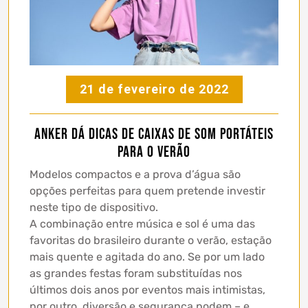
21 de fevereiro de 2022
Anker dá dicas de caixas de som portáteis
para o verão
Modelos compactos e a prova d’água são
opções perfeitas para quem pretende investir
neste tipo de dispositivo.
A combinação entre música e sol é uma das
favoritas do brasileiro durante o verão, estação
mais quente e agitada do ano. Se por um lado
as grandes festas foram substituídas nos
últimos dois anos por eventos mais intimistas,
por outro, diversão e segurança podem – e