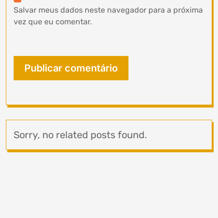
Salvar meus dados neste navegador para a próxima
vez que eu comentar.
Sorry, no related posts found.