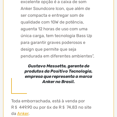
excelente opção é a caixa de som
Anker Soundcore Icon, que além de
ser compacta e entregar som de
qualidade com 10W de potência,
aguenta 12 horas de uso com uma
única carga, tem tecnologia Bass Up
para garantir graves poderosos e
design que permite que seja
pendurada em diferentes ambientes”,
Gustavo Massette, gerente de
produtos da Positivo Tecnologia,
empresa que representa a marca
Anker no Brasil.
Toda emborrachada, está à venda por
R＄ 449,90 ou por 6x de R＄ 74,83 no site
da
Anker
.