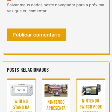
Salvar meus dados neste navegador para a próxima
vez que eu comentar.
Posts Relacionados
Nintendo
WiiU no
Nintendo
Switch pode
Stand da
apresenta