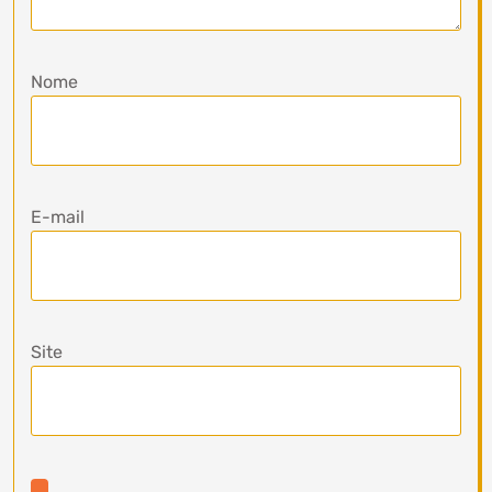
Nome
E-mail
Site