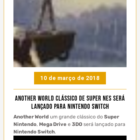
10 de março de 2018
Another World clássico de Super Nes será
lançado para Nintendo Switch
Another World
um grande clássico do
Super
Nintendo
,
Mega Drive
e
3DO
será lançado para
Nintendo Switch
.