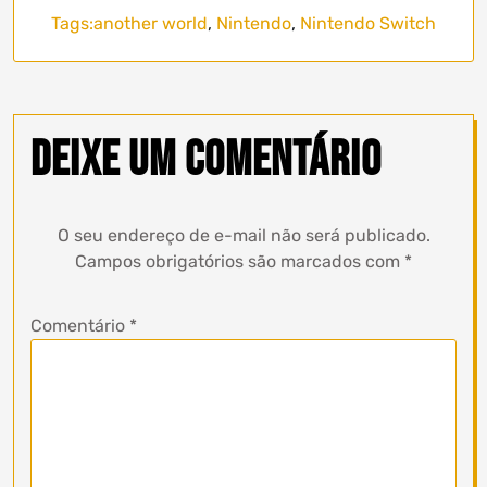
Tags:
another world
,
Nintendo
,
Nintendo Switch
Deixe um comentário
O seu endereço de e-mail não será publicado.
Campos obrigatórios são marcados com
*
Comentário
*