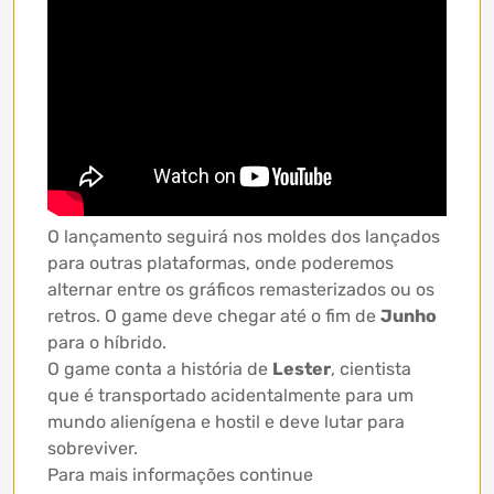
O lançamento seguirá nos moldes dos lançados
para outras plataformas, onde poderemos
alternar entre os gráficos remasterizados ou os
retros. O game deve chegar até o fim de
Junho
para o híbrido.
O game conta a história de
Lester
, cientista
que é transportado acidentalmente para um
mundo alienígena e hostil e deve lutar para
sobreviver.
Para mais informações continue