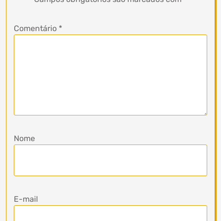
Comentário
*
Nome
E-mail