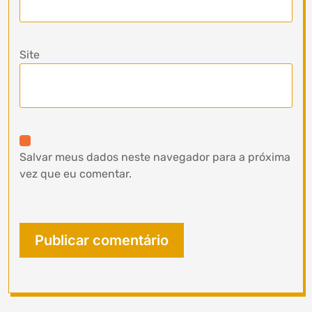
Site
Salvar meus dados neste navegador para a próxima
vez que eu comentar.