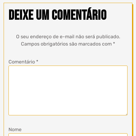
Deixe um comentário
O seu endereço de e-mail não será publicado.
Campos obrigatórios são marcados com
*
Comentário
*
Nome