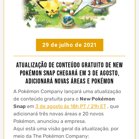
29 de julho de 2021
Atualização de conteúdo gratuito de New
Pokémon Snap chegará em 3 de agosto,
adicionará novas áreas e Pokémon
A Pokémon Company lançará uma atualização
de conteúdo gratuita para o
New Pokémon
Snap
em
3 de agosto às 18h PT / 21h ET
, que
adicionará três novas áreas e 20 novos
Pokémon, anunciou a empresa.
Aqui está uma visão geral da atualização, por
meio da The Pokémon Company: