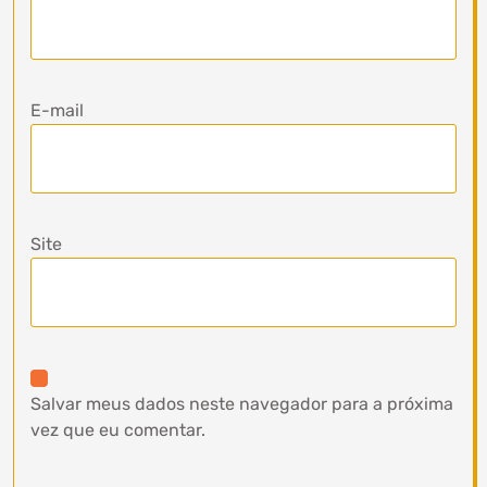
E-mail
Site
Salvar meus dados neste navegador para a próxima
vez que eu comentar.