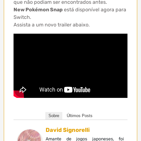
que não podiam ser encontrados antes.
New Pokémon Snap
está disponível agora para
Switch.
Assista a um novo trailer abaixo.
Sobre
Últimos Posts
David Signorelli
Amante de jogos japoneses, foi