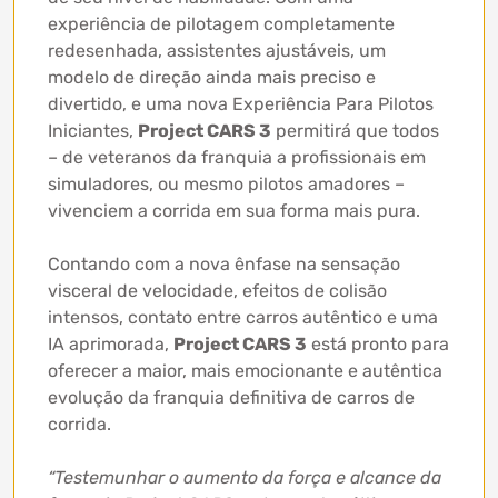
experiência de pilotagem completamente
redesenhada, assistentes ajustáveis, um
modelo de direção ainda mais preciso e
divertido, e uma nova Experiência Para Pilotos
Iniciantes,
Project CARS 3
permitirá que todos
– de veteranos da franquia a profissionais em
simuladores, ou mesmo pilotos amadores –
vivenciem a corrida em sua forma mais pura.
Contando com a nova ênfase na sensação
visceral de velocidade, efeitos de colisão
intensos, contato entre carros autêntico e uma
IA aprimorada,
Project CARS 3
está pronto para
oferecer a maior, mais emocionante e autêntica
evolução da franquia definitiva de carros de
corrida.
“Testemunhar o aumento da força e alcance da