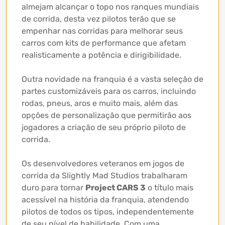
almejam alcançar o topo nos ranques mundiais
de corrida, desta vez pilotos terão que se
empenhar nas corridas para melhorar seus
carros com kits de performance que afetam
realisticamente a potência e dirigibilidade.
Outra novidade na franquia é a vasta seleção de
partes customizáveis para os carros, incluindo
rodas, pneus, aros e muito mais, além das
opções de personalização que permitirão aos
jogadores a criação de seu próprio piloto de
corrida.
Os desenvolvedores veteranos em jogos de
corrida da Slightly Mad Studios trabalharam
duro para tornar
Project CARS 3
o título mais
acessível na história da franquia, atendendo
pilotos de todos os tipos, independentemente
de seu nível de habilidade. Com uma