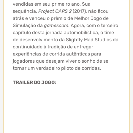
vendidas em seu primeiro ano. Sua
sequência,
Project CARS 2
(2017), não ficou
atrás e venceu o prêmio de Melhor Jogo de
Simulação da
gamescom
. Agora, com o terceiro
capítulo desta jornada automobilística, o time
de desenvolvimento da Slightly Mad Studios dá
continuidade à tradição de entregar
experiências de corrida autênticas para
jogadores que desejam viver o sonho de se
tornar um verdadeiro piloto de corridas.
TRAILER DO JOGO: