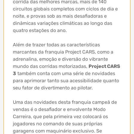
corrida das melhores marcas, mais de 140
circuitos globais completos com ciclos de dia e
noite, e provas sob as mais desafiadoras e
dinâmicas variações climáticas ao longo das
quatro estações do ano.
Além de trazer todas as características
marcantes da franquia Project CARS, como a
adrenalina, emoção e diversão do vibrante
mundo das corridas motorizadas,
Project CARS
3
também conta com uma série de novidades
para aprimorar tanto sua acessibilidade quanto
seu fator de divertimento ao pilotar.
Uma das novidades desta franquia campeã de
vendas é o desafiador e envolvente Modo
Carreira, que pela primeira vez colocará os
jogadores no comando de suas próprias
garagens com maquinário exclusivo. Se