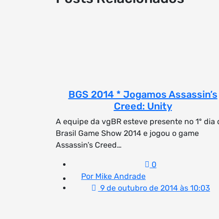
BGS 2014 * Jogamos Assassin’s
Creed: Unity
A equipe da vgBR esteve presente no 1º dia 
Brasil Game Show 2014 e jogou o game
Assassin’s Creed…
0
Por Mike Andrade
9 de outubro de 2014 às 10:03