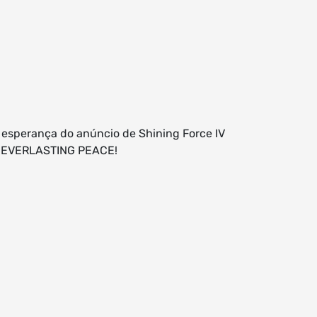
a esperança do anúncio de Shining Force IV
OR EVERLASTING PEACE!