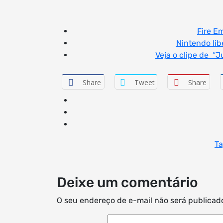
Fire E
Nintendo li
Veja o clipe de “
Share
Tweet
Share
Ta
Deixe um comentário
O seu endereço de e-mail não será publicad