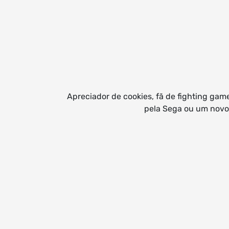
Apreciador de cookies, fã de fighting gam
pela Sega ou um novo