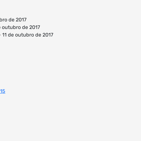
bro de 2017
e outubro de 2017
 11 de outubro de 2017
015