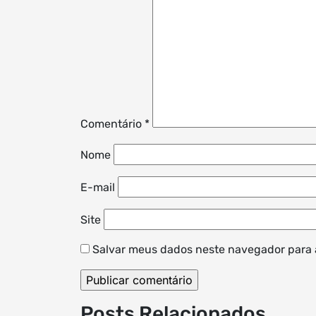
Comentário
*
Nome
E-mail
Site
Salvar meus dados neste navegador para 
Posts Relacionados