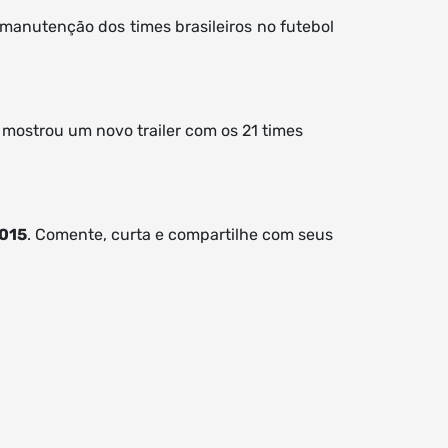
manutenção dos times brasileiros no futebol
 mostrou um novo trailer com os 21 times
2015
. Comente, curta e compartilhe com seus