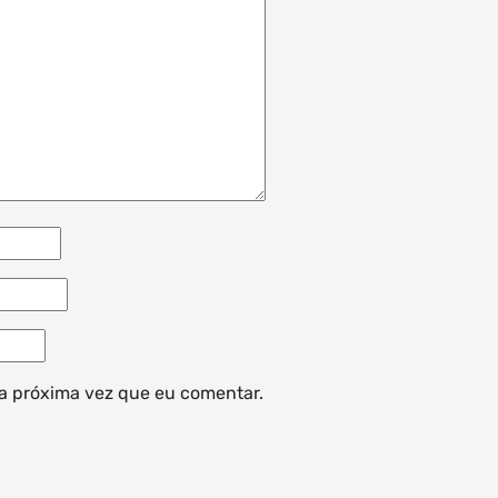
a próxima vez que eu comentar.