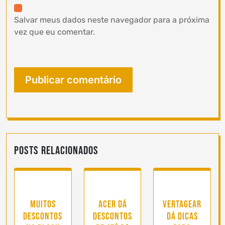
Salvar meus dados neste navegador para a próxima
vez que eu comentar.
Posts Relacionados
Muitos
Acer dá
Vertagear
descontos
descontos
dá dicas