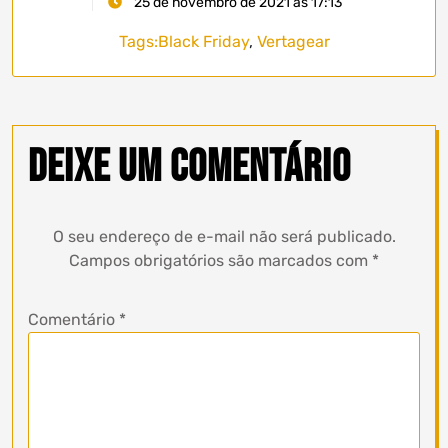
25 de novembro de 2021 às 17:13
Tags:
Black Friday
,
Vertagear
Deixe um comentário
O seu endereço de e-mail não será publicado.
Campos obrigatórios são marcados com
*
Comentário
*