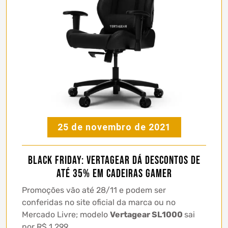
25 de novembro de 2021
Black Friday: Vertagear dá descontos de
até 35% em cadeiras gamer
Promoções vão até 28/11 e podem ser
conferidas no site oficial da marca ou no
Mercado Livre; modelo
Vertagear SL1000
sai
por R$ 1.299.