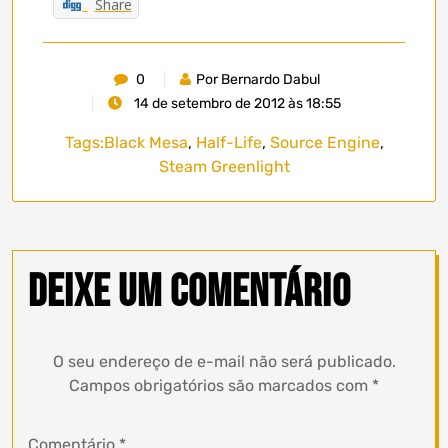
Share
0
Por Bernardo Dabul
14 de setembro de 2012 às 18:55
Tags:
Black Mesa
,
Half-Life
,
Source Engine
,
Steam Greenlight
Deixe um comentário
O seu endereço de e-mail não será publicado.
Campos obrigatórios são marcados com
*
Comentário
*