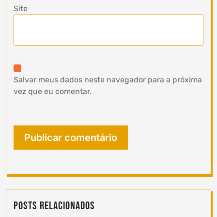
Site
Salvar meus dados neste navegador para a próxima
vez que eu comentar.
Posts Relacionados