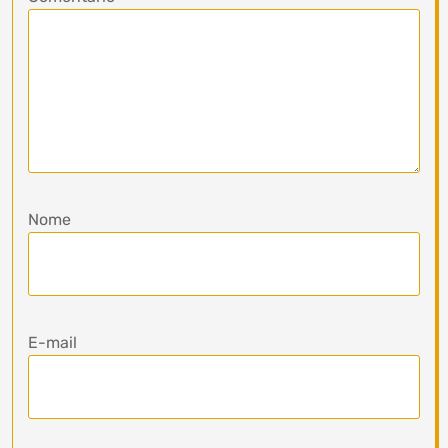
Nome
E-mail