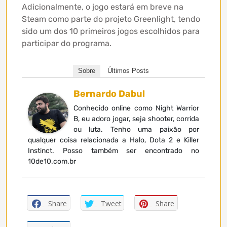
Adicionalmente, o jogo estará em breve na
Steam como parte do projeto Greenlight, tendo
sido um dos 10 primeiros jogos escolhidos para
participar do programa.
Sobre
Últimos Posts
Bernardo Dabul
Conhecido online como Night Warrior
B, eu adoro jogar, seja shooter, corrida
ou luta. Tenho uma paixão por
qualquer coisa relacionada a Halo, Dota 2 e Killer
Instinct. Posso também ser encontrado no
10de10.com.br
Share
Tweet
Share