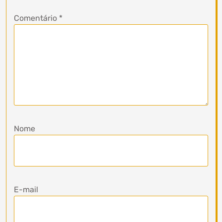
Comentário
*
Nome
E-mail