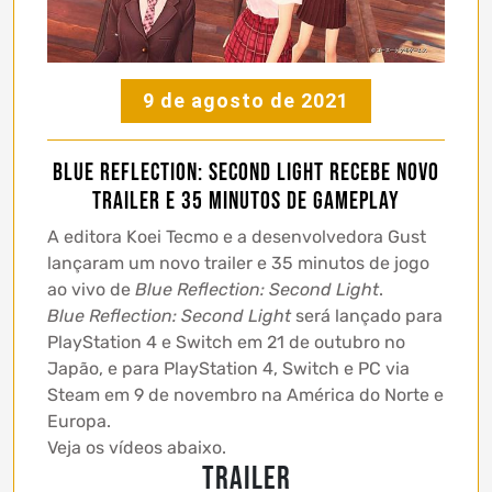
9 de agosto de 2021
Blue Reflection: Second Light recebe novo
trailer e 35 minutos de gameplay
A editora Koei Tecmo e a desenvolvedora Gust
lançaram um novo trailer e 35 minutos de jogo
ao vivo de
Blue Reflection: Second Light
.
Blue Reflection: Second Light
será lançado para
PlayStation 4 e Switch em 21 de outubro no
Japão, e para PlayStation 4, Switch e PC via
Steam em 9 de novembro na América do Norte e
Europa.
Veja os vídeos abaixo.
Trailer