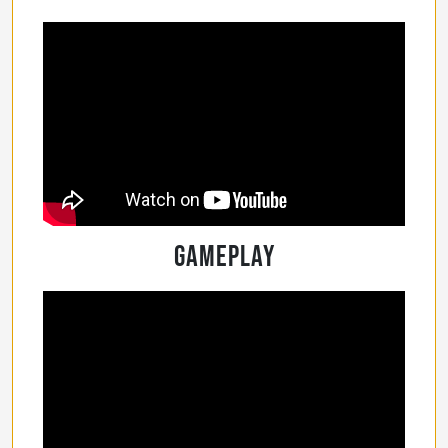
Gameplay