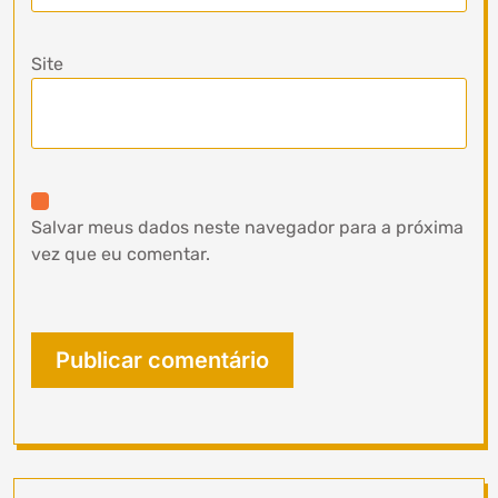
Site
Salvar meus dados neste navegador para a próxima
vez que eu comentar.