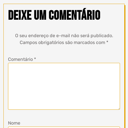
Deixe um comentário
O seu endereço de e-mail não será publicado.
Campos obrigatórios são marcados com
*
Comentário
*
Nome