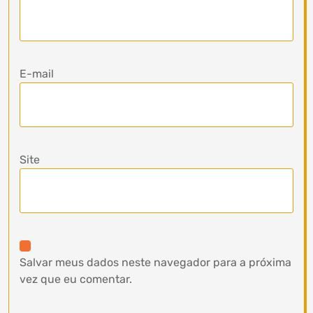
E-mail
Site
Salvar meus dados neste navegador para a próxima
vez que eu comentar.