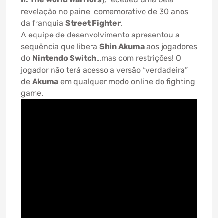
revelação no painel comemorativo de 30 anos
da franquia
Street Fighter
.
A equipe de desenvolvimento apresentou a
sequência que libera
Shin Akuma
aos jogadores
do
Nintendo Switch
…mas com restrições! O
jogador não terá acesso a versão “verdadeira”
de
Akuma
em qualquer modo online do fighting
game.