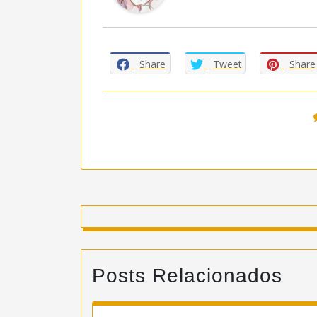
Share
Tweet
Share
Posts Relacionados