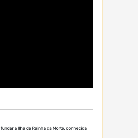
afundar a Ilha da Rainha da Morte, conhecida