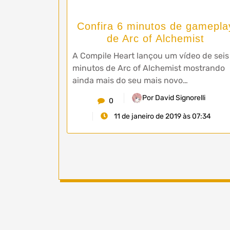
Confira 6 minutos de gamepla
de Arc of Alchemist
A Compile Heart lançou um vídeo de seis
minutos de Arc of Alchemist mostrando
ainda mais do seu mais novo…
Por David Signorelli
0
11 de janeiro de 2019 às 07:34