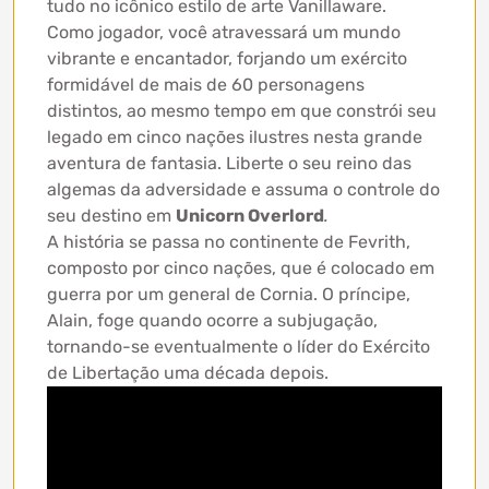
tudo no icônico estilo de arte Vanillaware.
Como jogador, você atravessará um mundo
vibrante e encantador, forjando um exército
formidável de mais de 60 personagens
distintos, ao mesmo tempo em que constrói seu
legado em cinco nações ilustres nesta grande
aventura de fantasia. Liberte o seu reino das
algemas da adversidade e assuma o controle do
seu destino em
Unicorn Overlord
.
A história se passa no continente de Fevrith,
composto por cinco nações, que é colocado em
guerra por um general de Cornia. O príncipe,
Alain, foge quando ocorre a subjugação,
tornando-se eventualmente o líder do Exército
de Libertação uma década depois.