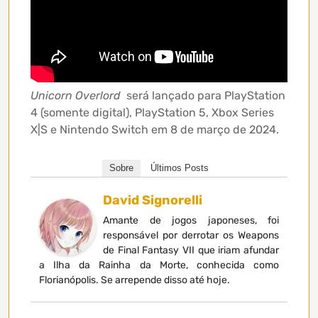
Unicorn Overlord
será lançado para PlayStation
4 (somente digital), PlayStation 5, Xbox Series
X|S e Nintendo Switch em 8 de março de 2024.
Sobre
Últimos Posts
David Signorelli
Amante de jogos japoneses, foi
responsável por derrotar os Weapons
de Final Fantasy VII que iriam afundar
a Ilha da Rainha da Morte, conhecida como
Florianópolis. Se arrepende disso até hoje.