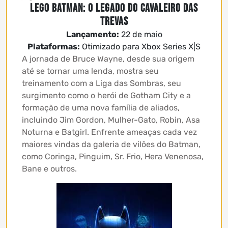
LEGO Batman: O Legado do Cavaleiro das
Trevas
Lançamento:
22 de maio
Plataformas:
Otimizado para Xbox Series X|S
A jornada de Bruce Wayne, desde sua origem
até se tornar uma lenda, mostra seu
treinamento com a Liga das Sombras, seu
surgimento como o herói de Gotham City e a
formação de uma nova família de aliados,
incluindo Jim Gordon, Mulher-Gato, Robin, Asa
Noturna e Batgirl. Enfrente ameaças cada vez
maiores vindas da galeria de vilões do Batman,
como Coringa, Pinguim, Sr. Frio, Hera Venenosa,
Bane e outros.