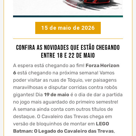
15 de maio de 2026
Confira as novidades que estão chegando
entre 18 e 22 de maio
A espera está chegando ao fim!
Forza Horizon
6
está chegando na próxima semana! Vamos
poder visitar as ruas de Tóquio, ver paisagens
maravilhosas e disputar corridas contra robôs
gigantes! Dia
19 de maio
é o dia de dar a partida
no jogo mais aguardado do primeiro semestre!
A semana ainda conta com outros títulos de
destaque. O Cavaleiro das Trevas chega em
versão de bloquinhos de montar em
LEGO
Batman: O Legado do Cavaleiro das Trevas
,