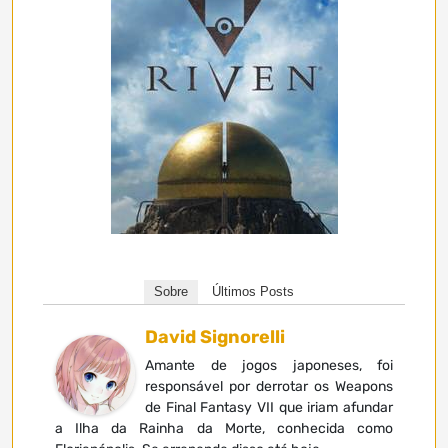
Sobre
Últimos Posts
David Signorelli
Amante de jogos japoneses, foi
responsável por derrotar os Weapons
de Final Fantasy VII que iriam afundar
a Ilha da Rainha da Morte, conhecida como