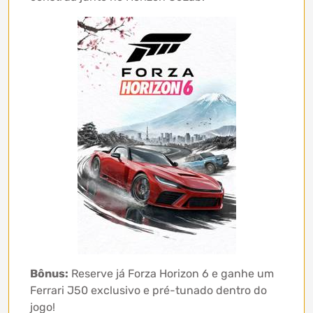
Bônus:
Reserve já Forza Horizon 6 e ganhe um
Ferrari J50 exclusivo e pré-tunado dentro do
jogo!