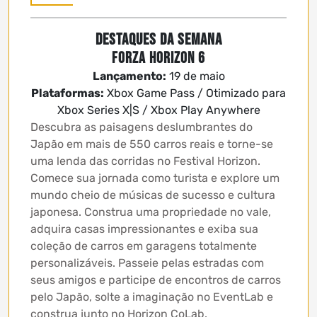
Destaques da Semana
Forza Horizon 6
Lançamento:
19 de maio
Plataformas:
Xbox Game Pass / Otimizado para
Xbox Series X|S / Xbox Play Anywhere
Descubra as paisagens deslumbrantes do
Japão em mais de 550 carros reais e torne-se
uma lenda das corridas no Festival Horizon.
Comece sua jornada como turista e explore um
mundo cheio de músicas de sucesso e cultura
japonesa. Construa uma propriedade no vale,
adquira casas impressionantes e exiba sua
coleção de carros em garagens totalmente
personalizáveis. Passeie pelas estradas com
seus amigos e participe de encontros de carros
pelo Japão, solte a imaginação no EventLab e
construa junto no Horizon CoLab.