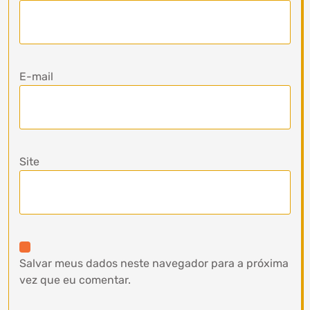
E-mail
Site
Salvar meus dados neste navegador para a próxima
vez que eu comentar.