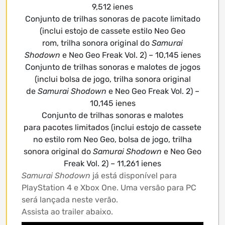
9,512 ienes
Conjunto de trilhas sonoras de pacote limitado
(inclui estojo de cassete estilo Neo Geo
rom, trilha sonora original do
Samurai
Shodown
e Neo Geo Freak Vol. 2) – 10,145 ienes
Conjunto de trilhas sonoras e malotes de jogos
(inclui bolsa de jogo, trilha sonora original
de
Samurai Shodown
e Neo Geo Freak Vol. 2) –
10,145 ienes
Conjunto de trilhas sonoras e malotes
para pacotes limitados (inclui estojo de cassete
no estilo rom Neo Geo, bolsa de jogo, trilha
sonora original do
Samurai Shodown
e Neo Geo
Freak Vol. 2) – 11,261 ienes
Samurai Shodown
já está disponível para
PlayStation 4 e Xbox One. Uma versão para PC
será lançada neste verão.
Assista ao trailer abaixo.