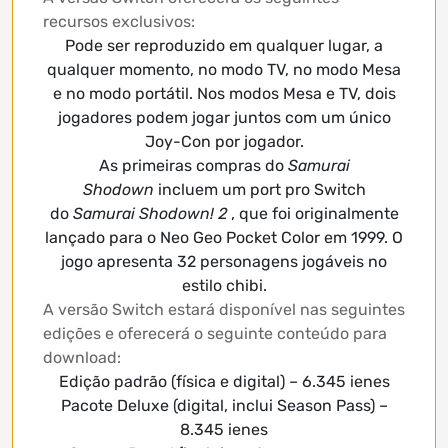
recursos exclusivos:
Pode ser reproduzido em qualquer lugar, a
qualquer momento, no modo TV, no modo Mesa
e no modo portátil. Nos modos Mesa e TV, dois
jogadores podem jogar juntos com um único
Joy-Con por jogador.
As primeiras compras do
Samurai
Shodown
incluem um port pro Switch
do
Samurai Shodown! 2
, que foi originalmente
lançado para o Neo Geo Pocket Color em 1999. O
jogo apresenta 32 personagens jogáveis ​​no
estilo chibi.
A versão Switch estará disponível nas seguintes
edições e oferecerá o seguinte conteúdo para
download:
Edição padrão (física e digital) – 6.345 ienes
Pacote Deluxe (digital, inclui Season Pass) –
8.345 ienes