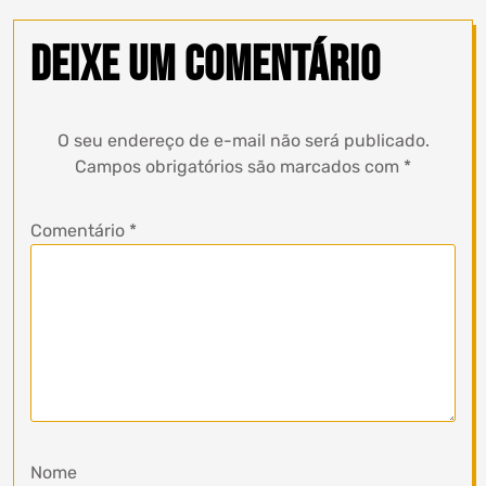
Deixe um comentário
O seu endereço de e-mail não será publicado.
Campos obrigatórios são marcados com
*
Comentário
*
Nome