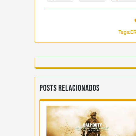
Tags:
ER
Posts Relacionados