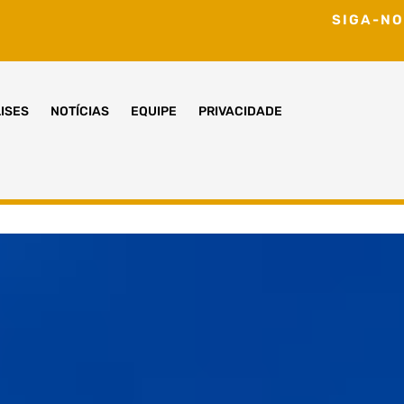
SIGA-NO
ISES
NOTÍCIAS
EQUIPE
PRIVACIDADE