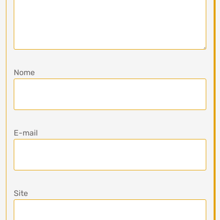
Nome
E-mail
Site