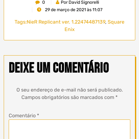
0
Por David Signorelli
29 de março de 2021 às 11:07
Tags:
NieR Replicant ver. 1.22474487139
,
Square
Enix
Deixe um comentário
O seu endereço de e-mail não será publicado.
Campos obrigatórios são marcados com
*
Comentário
*