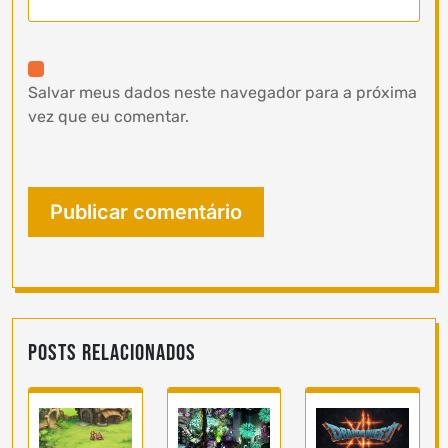
Salvar meus dados neste navegador para a próxima
vez que eu comentar.
Posts Relacionados