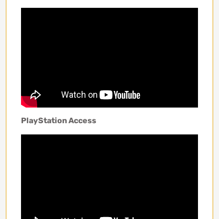
PlayStation Access