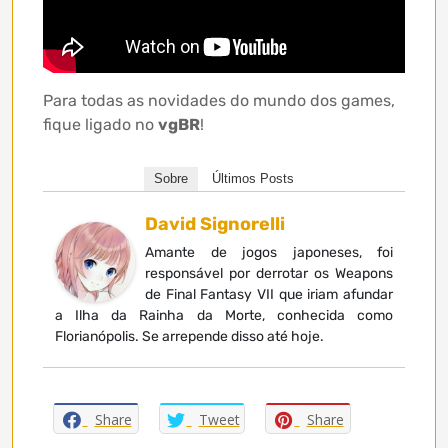
Para todas as novidades do mundo dos games,
fique ligado no
vgBR
!
Sobre
Últimos Posts
David Signorelli
Amante de jogos japoneses, foi
responsável por derrotar os Weapons
de Final Fantasy VII que iriam afundar
a Ilha da Rainha da Morte, conhecida como
Florianópolis. Se arrepende disso até hoje.
Share
Tweet
Share