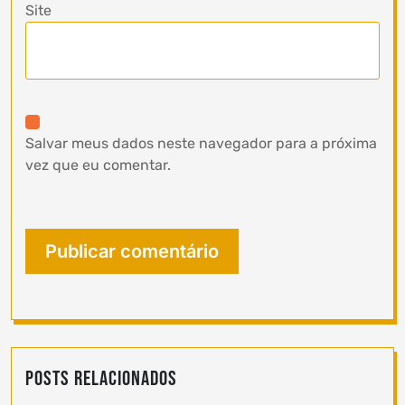
Site
Salvar meus dados neste navegador para a próxima
vez que eu comentar.
Posts Relacionados