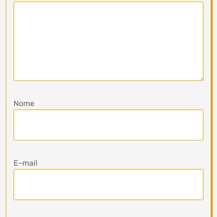
Nome
E-mail