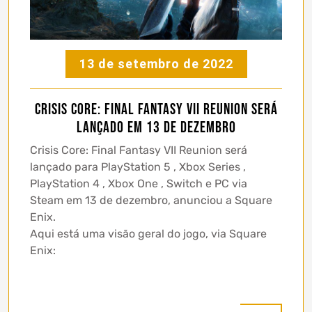
13 de setembro de 2022
Crisis Core: Final Fantasy VII Reunion será
lançado em 13 de dezembro
Crisis Core: Final Fantasy VII Reunion será
lançado para PlayStation 5 , Xbox Series ,
PlayStation 4 , Xbox One , Switch e PC via
Steam em 13 de dezembro, anunciou a Square
Enix.
Aqui está uma visão geral do jogo, via Square
Enix: