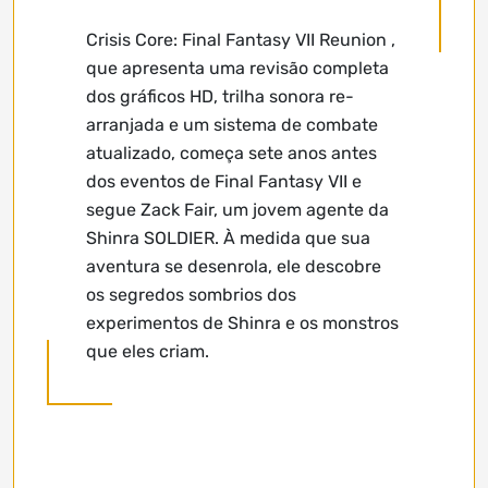
Crisis Core: Final Fantasy VII Reunion ,
que apresenta uma revisão completa
dos gráficos HD, trilha sonora re-
arranjada e um sistema de combate
atualizado, começa sete anos antes
dos eventos de Final Fantasy VII e
segue Zack Fair, um jovem agente da
Shinra SOLDIER. À medida que sua
aventura se desenrola, ele descobre
os segredos sombrios dos
experimentos de Shinra e os monstros
que eles criam.