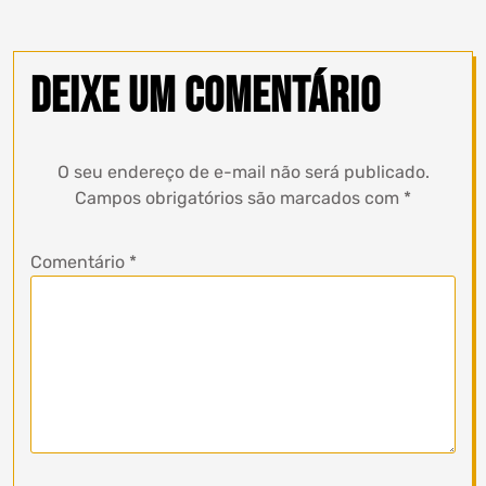
Deixe um comentário
O seu endereço de e-mail não será publicado.
Campos obrigatórios são marcados com
*
Comentário
*