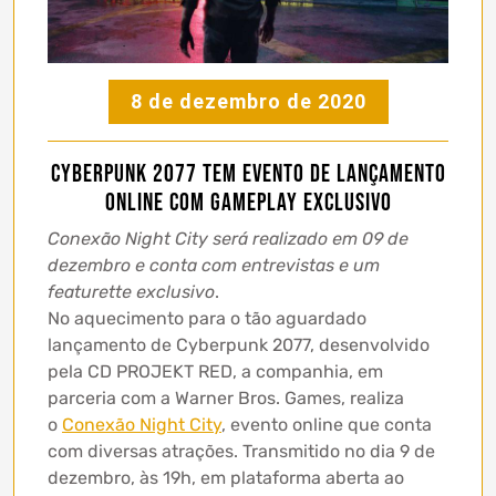
8 de dezembro de 2020
Cyberpunk 2077 tem evento de lançamento
online com gameplay exclusivo
Conexão Night City será realizado em 09 de
dezembro e conta com entrevistas e um
featurette exclusivo
.
No aquecimento para o tão aguardado
lançamento de Cyberpunk 2077, desenvolvido
pela CD PROJEKT RED, a companhia, em
parceria com a Warner Bros. Games, realiza
o
Conexão Night City
, evento online que conta
com diversas atrações. Transmitido no dia 9 de
dezembro, às 19h, em plataforma aberta ao