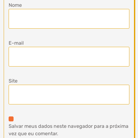
Nome
E-mail
Site
Salvar meus dados neste navegador para a próxima
vez que eu comentar.