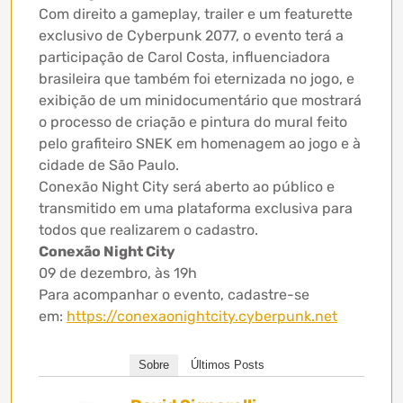
Com direito a gameplay, trailer e um featurette
exclusivo de Cyberpunk 2077, o evento terá a
participação de Carol Costa, influenciadora
brasileira que também foi eternizada no jogo, e
exibição de um minidocumentário que mostrará
o processo de criação e pintura do mural feito
pelo grafiteiro SNEK em homenagem ao jogo e à
cidade de São Paulo.
Conexão Night City será aberto ao público e
transmitido em uma plataforma exclusiva para
todos que realizarem o cadastro.
Conexão Night City
09 de dezembro, às 19h
Para acompanhar o evento, cadastre-se
em:
https://conexaonightcity.cyberpunk.net
Sobre
Últimos Posts