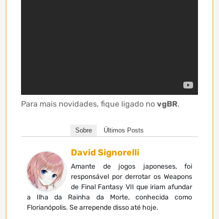
Para mais novidades, fique ligado no
vgBR
.
Sobre
Últimos Posts
David Signorelli
Amante de jogos japoneses, foi
responsável por derrotar os Weapons
de Final Fantasy VII que iriam afundar
a Ilha da Rainha da Morte, conhecida como
Florianópolis. Se arrepende disso até hoje.