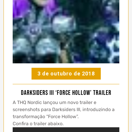
3 de outubro de 2018
Darksiders III ‘Force Hollow’ trailer
A THQ Nordic lançou um novo trailer e
screenshots para Darksiders III, introduzindo a
transformação “Force Hollow”.
Confira o trailer abaixo.