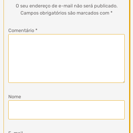
O seu endereço de e-mail não será publicado.
Campos obrigatórios são marcados com
*
Comentário
*
Nome