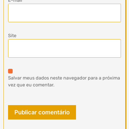
E-mail
Site
Salvar meus dados neste navegador para a próxima
vez que eu comentar.