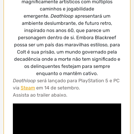
magnificamente artísticos com múltiplos
caminhos e jogabilidade
emergente.
Deathloop
apresentará um
ambiente deslumbrante, de futuro retro,
inspirado nos anos 60, que parece um
personagem dentro de si. Embora Blackreef
possa ser um país das maravilhas estiloso, para
Colt é sua prisão, um mundo governado pela
decadência onde a morte não tem significado e
os delinquentes festejam para sempre
enquanto o mantêm cativo.
Deathloop
será lançado para PlayStation 5 e PC
via
Steam
em 14 de setembro.
Assista ao trailer abaixo.