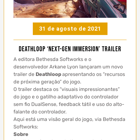
31 de agosto de 2021
Deathloop ‘Next-Gen Immersion’ trailer
A editora Bethesda Softworks e o
desenvolvedor Arkane Lyon lançaram um novo
trailer de
Deathloop
apresentando os “recursos
de próxima geração” do jogo.
O trailer destaca os “visuais impressionantes”
do jogo e o gatilho adaptativo do controlador
sem fio DualSense, feedback tátil e uso do alto-
falante do controlador.
Aqui está uma visão geral do jogo, via Bethesda
Softworks:
Sobre