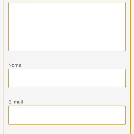
Nome
E-mail