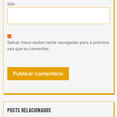
Site
Salvar meus dados neste navegador para a próxima
vez que eu comentar.
Posts Relacionados