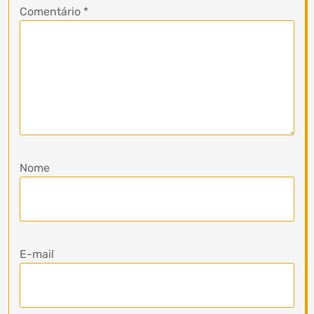
Comentário
*
Nome
E-mail