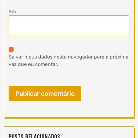
Site
Salvar meus dados neste navegador para a próxima
vez que eu comentar.
Posts Relacionados