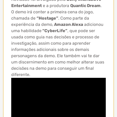
Entertainment
e a produtora
Quantic Dream
.
O demo irá conter a primeira cena do jogo,
chamada de
“Hostage”
. Como parte da
experiência da demo,
Amazon Alexa
adicionou
uma habilidade
“CyberLife”
, que pode ser
usada como guia nas decisões e processo de
investigação, assim como para aprender
informações adicionais sobre os demais
personagens da demo. Ele também vai te dar
um discernimento em como melhor alterar suas
decisões na demo para conseguir um final
diferente.