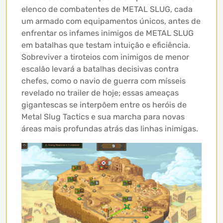
elenco de combatentes de METAL SLUG, cada
um armado com equipamentos únicos, antes de
enfrentar os infames inimigos de METAL SLUG
em batalhas que testam intuição e eficiência.
Sobreviver a tiroteios com inimigos de menor
escalão levará a batalhas decisivas contra
chefes, como o navio de guerra com mísseis
revelado no trailer de hoje; essas ameaças
gigantescas se interpõem entre os heróis de
Metal Slug Tactics e sua marcha para novas
áreas mais profundas atrás das linhas inimigas.