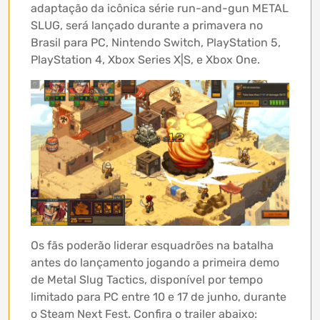
adaptação da icônica série run-and-gun METAL
SLUG, será lançado durante a primavera no
Brasil para PC, Nintendo Switch, PlayStation 5,
PlayStation 4, Xbox Series X|S, e Xbox One.
Os fãs poderão liderar esquadrões na batalha
antes do lançamento jogando a primeira demo
de Metal Slug Tactics, disponível por tempo
limitado para PC entre 10 e 17 de junho, durante
o Steam Next Fest. Confira o trailer abaixo: