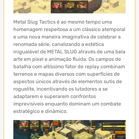
Metal Slug Tactics é ao mesmo tempo uma
homenagem respeitosa a um clássico atemporal
e uma nova maneira imaginativa de celebrar a
renomada série, canalizando a estética
inigualável de METAL SLUG através de uma bela
arte em pixel e animação fluida. Os campos de
batalha com altíssimo fator de replay combinam
terrenos e mapas diversos com superfícies de
aspectos únicos através de elementos sutis de
roguelite, incentivando os lutadores a se
adaptarem e superarem confrontos
imprevisíveis enquanto dominam um combate
estratégico e dinâmico.