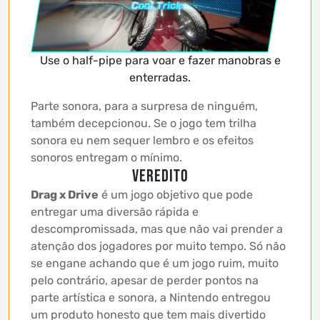
Use o half-pipe para voar e fazer manobras e
enterradas.
Parte sonora, para a surpresa de ninguém,
também decepcionou. Se o jogo tem trilha
sonora eu nem sequer lembro e os efeitos
sonoros entregam o mínimo.
VEREDITO
Drag x Drive
é um jogo objetivo que pode
entregar uma diversão rápida e
descompromissada, mas que não vai prender a
atenção dos jogadores por muito tempo. Só não
se engane achando que é um jogo ruim, muito
pelo contrário, apesar de perder pontos na
parte artística e sonora, a Nintendo entregou
um produto honesto que tem mais divertido