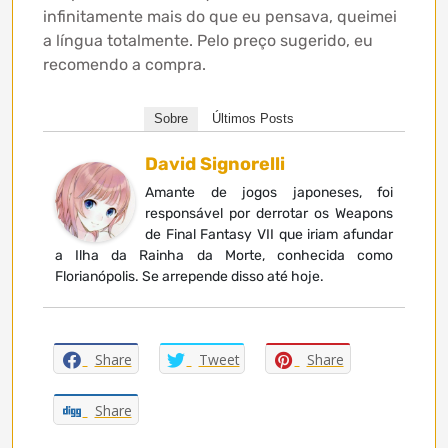
infinitamente mais do que eu pensava, queimei
a língua totalmente. Pelo preço sugerido, eu
recomendo a compra.
Sobre
Últimos Posts
David Signorelli
Amante de jogos japoneses, foi
responsável por derrotar os Weapons
de Final Fantasy VII que iriam afundar
a Ilha da Rainha da Morte, conhecida como
Florianópolis. Se arrepende disso até hoje.
Share
Tweet
Share
Share