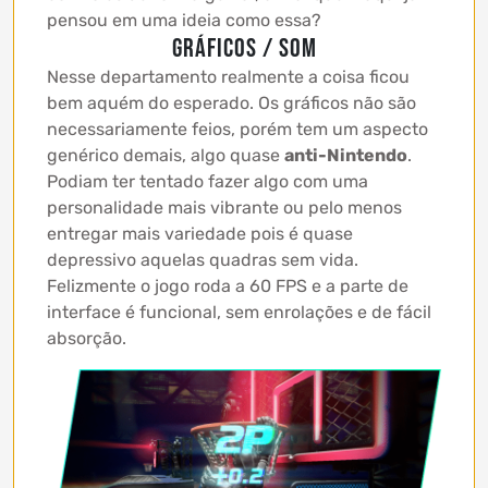
pensou em uma ideia como essa?
GRÁFICOS / SOM
Nesse departamento realmente a coisa ficou
bem aquém do esperado. Os gráficos não são
necessariamente feios, porém tem um aspecto
genérico demais, algo quase
anti-Nintendo
.
Podiam ter tentado fazer algo com uma
personalidade mais vibrante ou pelo menos
entregar mais variedade pois é quase
depressivo aquelas quadras sem vida.
Felizmente o jogo roda a 60 FPS e a parte de
interface é funcional, sem enrolações e de fácil
absorção.