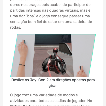
dores nos braços pois acabei de participar de
partidas intensas nas quadras virtuais, mas é
uma dor “boa” e o jogo consegue passar uma
sensação bem fiel de estar em uma cadeira de
rodas.
Deslize os Joy-Con 2 em direções opostas para
girar.
O jogo traz uma variedade de modos e
atividades para todos os estilos de jogador. No