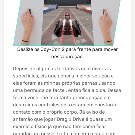
Deslize os Joy-Con 2 para frente para mover
nessa direção.
Depois de algumas tentativas com diversas
superfícies, eis que achei a melhor solução e
elas foram as minhas próprias pernas usando
uma bermuda de tactel, então fica a dica. Dessa
forma você não terá tanta preocupação em
destruir os controles pois estará em constante
contato com o próprio corpo. Já aviso de
antemão que jogar Drag x Drive é quase um
exercício físico já que não tem como ficar
paradão, eu nesse exato momento estou com