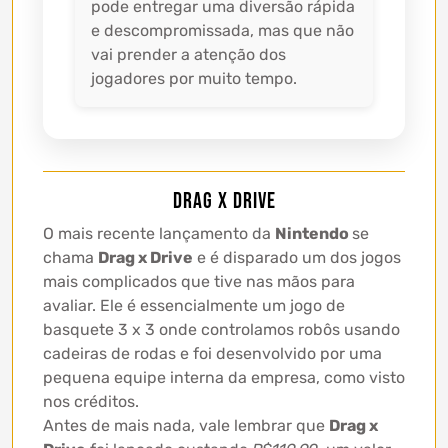
pode entregar uma diversão rápida
e descompromissada, mas que não
vai prender a atenção dos
jogadores por muito tempo.
Drag x Drive
O mais recente lançamento da
Nintendo
se
chama
Drag x Drive
e é disparado um dos jogos
mais complicados que tive nas mãos para
avaliar. Ele é essencialmente um jogo de
basquete 3 x 3 onde controlamos robôs usando
cadeiras de rodas e foi desenvolvido por uma
pequena equipe interna da empresa, como visto
nos créditos.
Antes de mais nada, vale lembrar que
Drag x