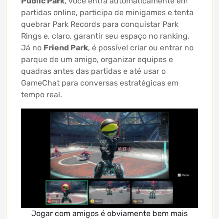
Public Park
, você entra automaticamente em
partidas online, participa de minigames e tenta
quebrar Park Records para conquistar Park
Rings e, claro, garantir seu espaço no ranking.
Já no
Friend Park
, é possível criar ou entrar no
parque de um amigo, organizar equipes e
quadras antes das partidas e até usar o
GameChat para conversas estratégicas em
tempo real.
Jogar com amigos é obviamente bem mais