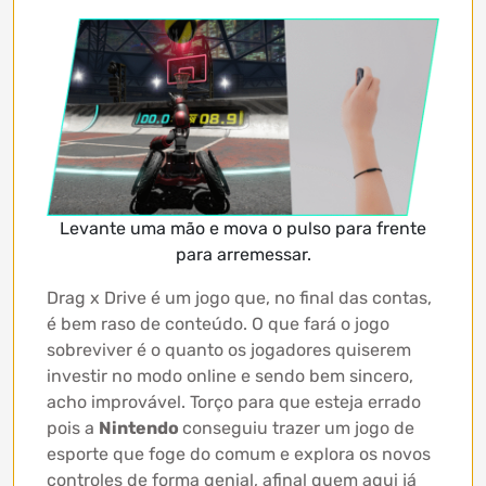
Levante uma mão e mova o pulso para frente
para arremessar.
Drag x Drive é um jogo que, no final das contas,
é bem raso de conteúdo. O que fará o jogo
sobreviver é o quanto os jogadores quiserem
investir no modo online e sendo bem sincero,
acho improvável. Torço para que esteja errado
pois a
Nintendo
conseguiu trazer um jogo de
esporte que foge do comum e explora os novos
controles de forma genial, afinal quem aqui já