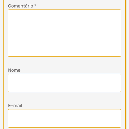
Comentário
*
Nome
E-mail