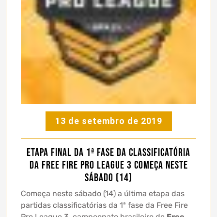
13 de setembro de 2019
Etapa final da 1ª fase da classificatória
da Free Fire Pro League 3 começa neste
sábado (14)
Começa neste sábado (14) a última etapa das
partidas classificatórias da 1ª fase da Free Fire
Pro League 3, campeonato brasileiro de
Free