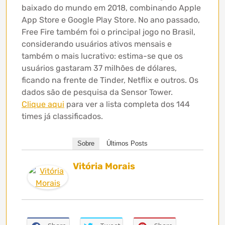
baixado do mundo em 2018, combinando Apple
App Store e Google Play Store. No ano passado,
Free Fire também foi o principal jogo no Brasil,
considerando usuários ativos mensais e
também o mais lucrativo: estima-se que os
usuários gastaram 37 milhões de dólares,
ficando na frente de Tinder, Netflix e outros. Os
dados são de pesquisa da Sensor Tower.
Clique aqui
para ver a lista completa dos 144
times já classificados.
Sobre
Últimos Posts
Vitória Morais