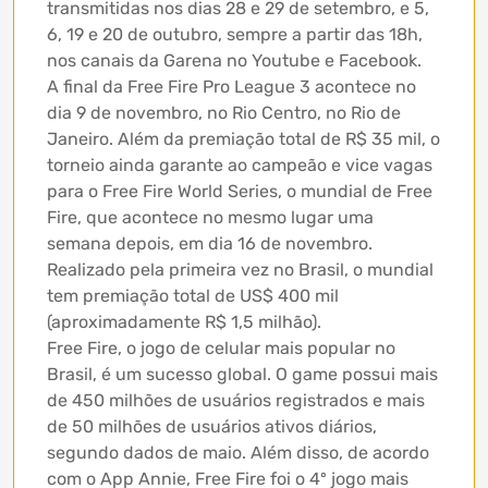
transmitidas nos dias 28 e 29 de setembro, e 5,
6, 19 e 20 de outubro, sempre a partir das 18h,
nos canais da Garena no Youtube e Facebook.
A final da Free Fire Pro League 3 acontece no
dia 9 de novembro, no Rio Centro, no Rio de
Janeiro. Além da premiação total de R$ 35 mil, o
torneio ainda garante ao campeão e vice vagas
para o Free Fire World Series, o mundial de Free
Fire, que acontece no mesmo lugar uma
semana depois, em dia 16 de novembro.
Realizado pela primeira vez no Brasil, o mundial
tem premiação total de US$ 400 mil
(aproximadamente R$ 1,5 milhão).
Free Fire, o jogo de celular mais popular no
Brasil, é um sucesso global. O game possui mais
de 450 milhões de usuários registrados e mais
de 50 milhões de usuários ativos diários,
segundo dados de maio. Além disso, de acordo
com o App Annie, Free Fire foi o 4º jogo mais