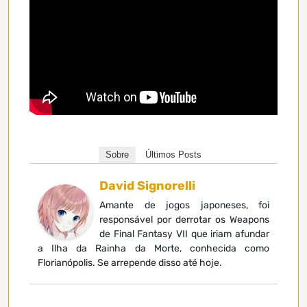
Sobre
Últimos Posts
David Signorelli
Amante de jogos japoneses, foi
responsável por derrotar os Weapons
de Final Fantasy VII que iriam afundar
a Ilha da Rainha da Morte, conhecida como
Florianópolis. Se arrepende disso até hoje.