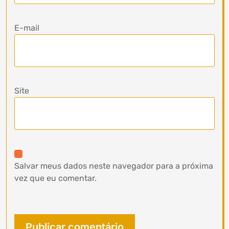
E-mail
Site
Salvar meus dados neste navegador para a próxima
vez que eu comentar.