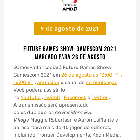
9 de agosto de 2021
Future Games Show: Gamescom 2021
marcado para 26 de agosto
GamesRadar sediará Future Games Show:
Gamescom 2021 em
26 de agosto às 13:00 PT /
16:00 ET
,
anunciou
o canal de
comunicação
.
Você poderá assisti-lo
no
YouTube
,
Twitch
,
Facebook
e
Twitter
.
A transmissão será apresentada
pelos dubladores de
Resident Evil
Village
Maggie Robertson e Aaron LaPlante e
apresentará mais de 40 jogos de editoras,
incluindo Frontier Developments, Koch Media,