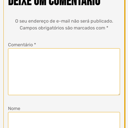
Deixe um comentário
O seu endereço de e-mail não será publicado.
Campos obrigatórios são marcados com
*
Comentário
*
Nome