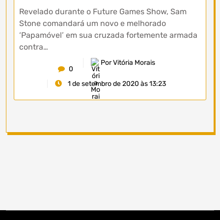
Revelado durante o Future Games Show, Sam
Stone comandará um novo e melhorado
‘Papamóvel’ em sua cruzada fortemente armada
contra…
Por Vitória Morais
0
1 de setembro de 2020 às 13:23