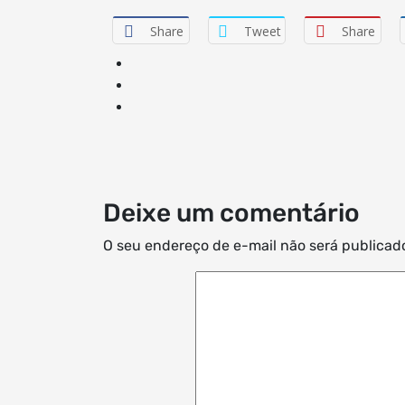
Share
Tweet
Share
Deixe um comentário
O seu endereço de e-mail não será publicad