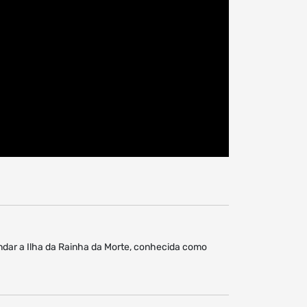
undar a Ilha da Rainha da Morte, conhecida como