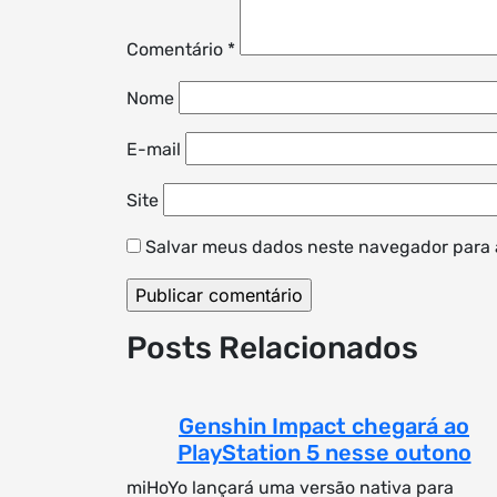
Comentário
*
Nome
E-mail
Site
Salvar meus dados neste navegador para 
Posts Relacionados
Genshin Impact chegará ao
PlayStation 5 nesse outono
miHoYo lançará uma versão nativa para