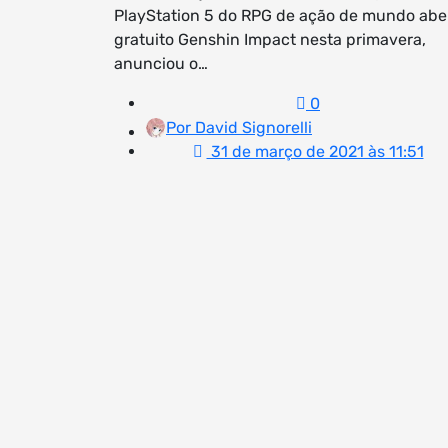
PlayStation 5 do RPG de ação de mundo abe
gratuito Genshin Impact nesta primavera,
anunciou o…
0
Por David Signorelli
31 de março de 2021 às 11:51